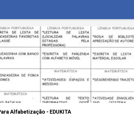
Para Alfabetização - EDUKITA