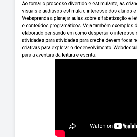
Ao tornar o processo divertido e estimulante, as cria
visuais e auditivos estimula o interesse dos alunos e
Webaprenda a planejar aulas sobre alfabetização e le
e conteúdos programáticos. Veja também exemplos de
elaborado pensando em como despertar o interesse d
atividades para atividades para creche devem focar n
criativas para explorar o desenvolvimento. Webdescub
para a aventura da leitura e escrita;