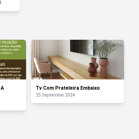
.
 A
Tv Com Prateleira Embaixo
25 September 2024