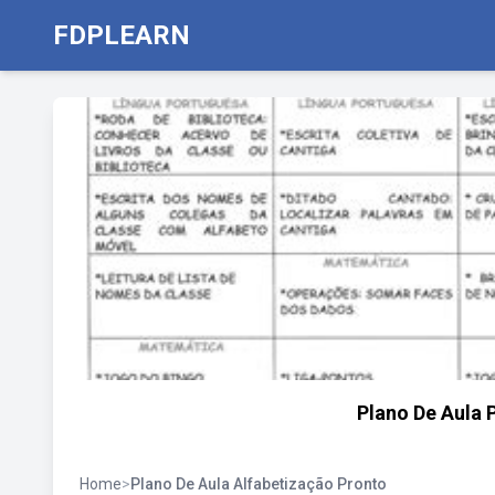
FDPLEARN
Plano De Aula 
Home
>
Plano De Aula Alfabetização Pronto