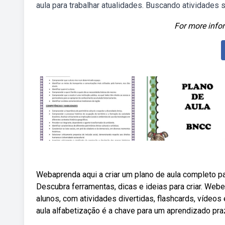
aula para trabalhar atualidades. Buscando atividades
For more infor
Webaprenda aqui a criar um plano de aula completo pa
Descubra ferramentas, dicas e ideias para criar. Webe
alunos, com atividades divertidas, flashcards, vídeos 
aula alfabetização é a chave para um aprendizado praz