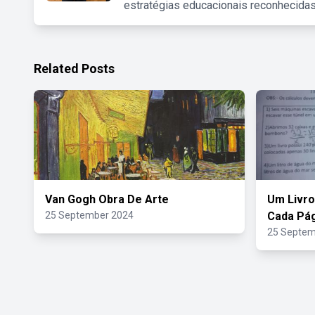
estratégias educacionais reconhecidas
Related Posts
Van Gogh Obra De Arte
Um Livro
25 September 2024
Cada Pág
25 Septem