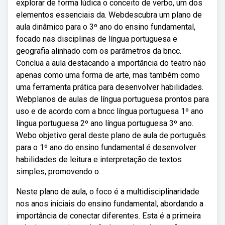
explorar de forma lúdica o conceito de verbo, um dos
elementos essenciais da. Webdescubra um plano de
aula dinâmico para o 3º ano do ensino fundamental,
focado nas disciplinas de língua portuguesa e
geografia alinhado com os parâmetros da bncc.
Conclua a aula destacando a importância do teatro não
apenas como uma forma de arte, mas também como
uma ferramenta prática para desenvolver habilidades.
Webplanos de aulas de língua portuguesa prontos para
uso e de acordo com a bncc língua portuguesa 1º ano
língua portuguesa 2º ano língua portuguesa 3º ano.
Webo objetivo geral deste plano de aula de português
para o 1º ano do ensino fundamental é desenvolver
habilidades de leitura e interpretação de textos
simples, promovendo o.
Neste plano de aula, o foco é a multidisciplinaridade
nos anos iniciais do ensino fundamental, abordando a
importância de conectar diferentes. Esta é a primeira