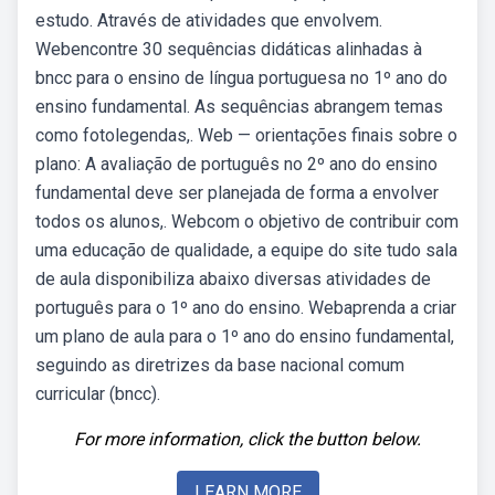
estudo. Através de atividades que envolvem.
Webencontre 30 sequências didáticas alinhadas à
bncc para o ensino de língua portuguesa no 1º ano do
ensino fundamental. As sequências abrangem temas
como fotolegendas,. Web — orientações finais sobre o
plano: A avaliação de português no 2º ano do ensino
fundamental deve ser planejada de forma a envolver
todos os alunos,. Webcom o objetivo de contribuir com
uma educação de qualidade, a equipe do site tudo sala
de aula disponibiliza abaixo diversas atividades de
português para o 1º ano do ensino. Webaprenda a criar
um plano de aula para o 1º ano do ensino fundamental,
seguindo as diretrizes da base nacional comum
curricular (bncc).
For more information, click the button below.
LEARN MORE