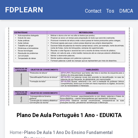
FDPLEARN
Contact
Tos
DMCA
Plano De Aula Português 1 Ano - EDUKITA
Home
>
Plano De Aula 1 Ano Do Ensino Fundamental