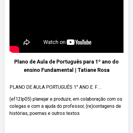
Plano de Aula de Português para 1º ano do
ensino Fundamental | Tatiane Rosa
PLANO DE AULA PORTUGUÊS 1° ANO E. F. ...
(ef12lp05) planejar e produzir, em colaboração com os
colegas e com a ajuda do professor, (re)contagens de
histórias, poemas e outros textos.