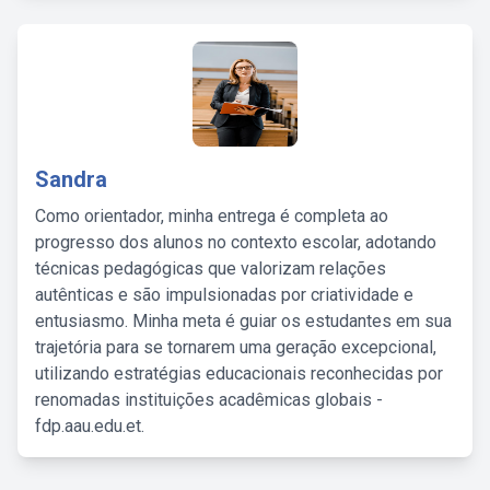
Sandra
Como orientador, minha entrega é completa ao
progresso dos alunos no contexto escolar, adotando
técnicas pedagógicas que valorizam relações
autênticas e são impulsionadas por criatividade e
entusiasmo. Minha meta é guiar os estudantes em sua
trajetória para se tornarem uma geração excepcional,
utilizando estratégias educacionais reconhecidas por
renomadas instituições acadêmicas globais -
fdp.aau.edu.et.