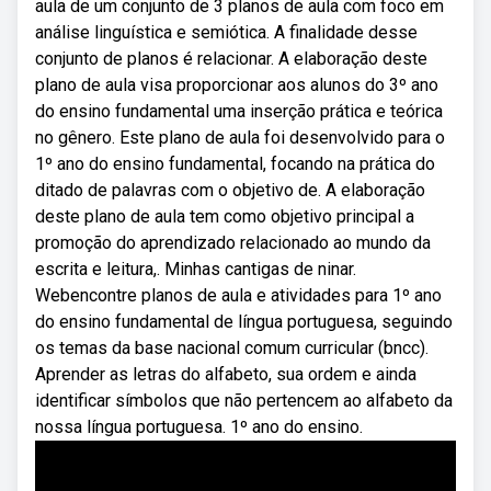
aula de um conjunto de 3 planos de aula com foco em
análise linguística e semiótica. A finalidade desse
conjunto de planos é relacionar. A elaboração deste
plano de aula visa proporcionar aos alunos do 3º ano
do ensino fundamental uma inserção prática e teórica
no gênero. Este plano de aula foi desenvolvido para o
1º ano do ensino fundamental, focando na prática do
ditado de palavras com o objetivo de. A elaboração
deste plano de aula tem como objetivo principal a
promoção do aprendizado relacionado ao mundo da
escrita e leitura,. Minhas cantigas de ninar.
Webencontre planos de aula e atividades para 1º ano
do ensino fundamental de língua portuguesa, seguindo
os temas da base nacional comum curricular (bncc).
Aprender as letras do alfabeto, sua ordem e ainda
identificar símbolos que não pertencem ao alfabeto da
nossa língua portuguesa. 1º ano do ensino.