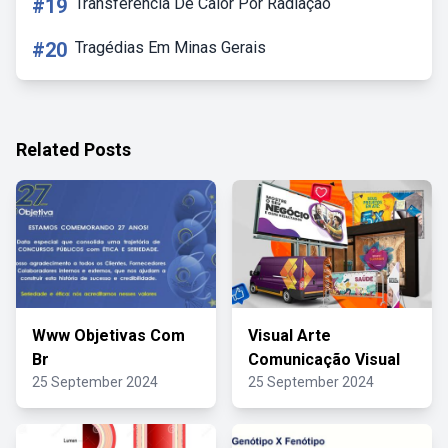
#19
Transferencia De Calor Por Radiação
#20
Tragédias Em Minas Gerais
Related Posts
Www Objetivas Com
Visual Arte
Br
Comunicação Visual
25 September 2024
25 September 2024