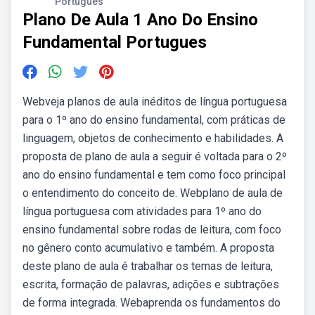
Portugues
Plano De Aula 1 Ano Do Ensino
Fundamental Portugues
Webveja planos de aula inéditos de língua portuguesa
para o 1º ano do ensino fundamental, com práticas de
linguagem, objetos de conhecimento e habilidades. A
proposta de plano de aula a seguir é voltada para o 2º
ano do ensino fundamental e tem como foco principal
o entendimento do conceito de. Webplano de aula de
língua portuguesa com atividades para 1º ano do
ensino fundamental sobre rodas de leitura, com foco
no gênero conto acumulativo e também. A proposta
deste plano de aula é trabalhar os temas de leitura,
escrita, formação de palavras, adições e subtrações
de forma integrada. Webaprenda os fundamentos do