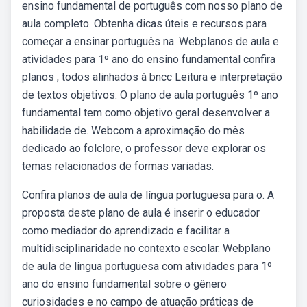
ensino fundamental de português com nosso plano de
aula completo. Obtenha dicas úteis e recursos para
começar a ensinar português na. Webplanos de aula e
atividades para 1º ano do ensino fundamental confira
planos , todos alinhados à bncc Leitura e interpretação
de textos objetivos: O plano de aula português 1º ano
fundamental tem como objetivo geral desenvolver a
habilidade de. Webcom a aproximação do mês
dedicado ao folclore, o professor deve explorar os
temas relacionados de formas variadas.
Confira planos de aula de língua portuguesa para o. A
proposta deste plano de aula é inserir o educador
como mediador do aprendizado e facilitar a
multidisciplinaridade no contexto escolar. Webplano
de aula de língua portuguesa com atividades para 1º
ano do ensino fundamental sobre o gênero
curiosidades e no campo de atuação práticas de