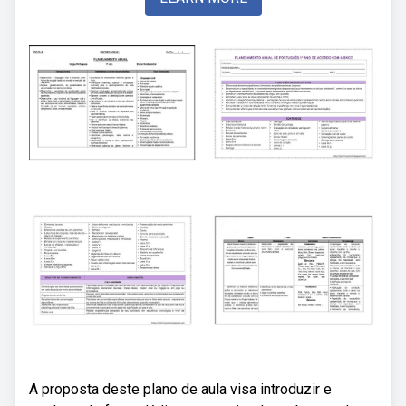
A proposta deste plano de aula visa introduzir e