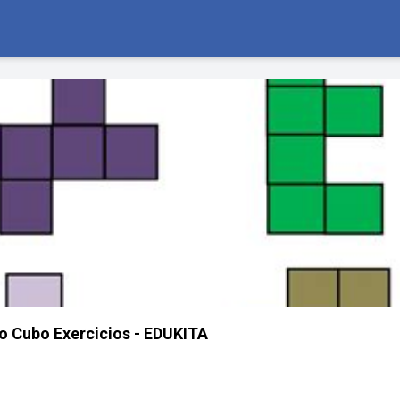
Do Cubo Exercicios - EDUKITA