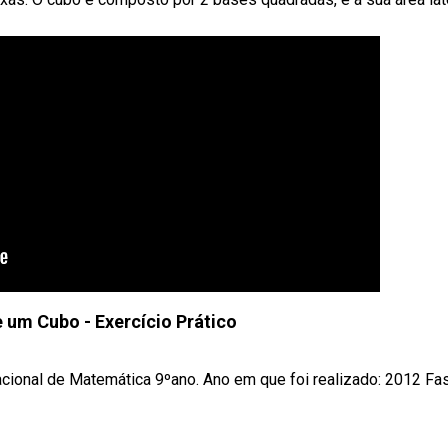
e um Cubo - Exercício Prático
cional de Matemática 9ºano. Ano em que foi realizado: 2012 Fas