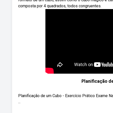
composta por 4 quadrados, todos congruentes.
Planificação d
Planificação de um Cubo - Exercício Prático Exame Na
...