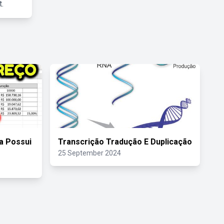
.
a Possui
Transcrição Tradução E Duplicação
25 September 2024