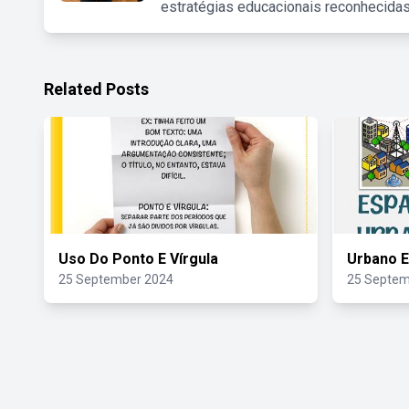
estratégias educacionais reconhecidas
Related Posts
Uso Do Ponto E Vírgula
Urbano E
25 September 2024
25 Septem