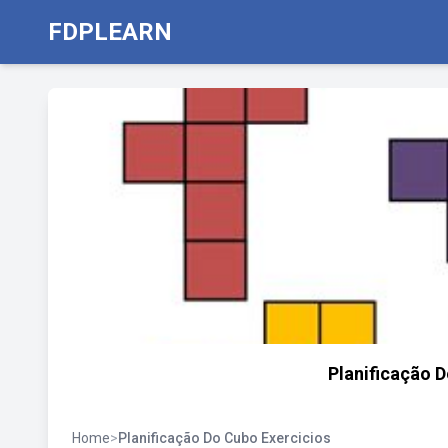
FDPLEARN
Planificação 
Home
>
Planificação Do Cubo Exercicios