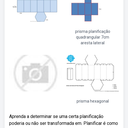
prisma planificação
quadrangular 7cm
aresta lateral
prisma hexagonal
Aprenda a determinar se uma certa planificação
poderia ou não ser transformada em. Planificar é como