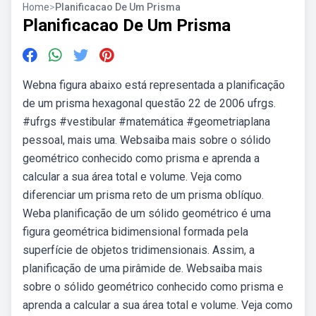
Home
>
Planificacao De Um Prisma
Planificacao De Um Prisma
Webna figura abaixo está representada a planificação
de um prisma hexagonal questão 22 de 2006 ufrgs.
#ufrgs #vestibular #matemática #geometriaplana
pessoal, mais uma. Websaiba mais sobre o sólido
geométrico conhecido como prisma e aprenda a
calcular a sua área total e volume. Veja como
diferenciar um prisma reto de um prisma oblíquo.
Weba planificação de um sólido geométrico é uma
figura geométrica bidimensional formada pela
superfície de objetos tridimensionais. Assim, a
planificação de uma pirâmide de. Websaiba mais
sobre o sólido geométrico conhecido como prisma e
aprenda a calcular a sua área total e volume. Veja como