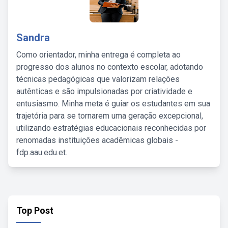
Sandra
Como orientador, minha entrega é completa ao
progresso dos alunos no contexto escolar, adotando
técnicas pedagógicas que valorizam relações
autênticas e são impulsionadas por criatividade e
entusiasmo. Minha meta é guiar os estudantes em sua
trajetória para se tornarem uma geração excepcional,
utilizando estratégias educacionais reconhecidas por
renomadas instituições acadêmicas globais -
fdp.aau.edu.et.
Top Post