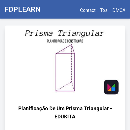
FDPLEARN
Contact
Tos
DMCA
Planificação De Um Prisma Triangular -
EDUKITA