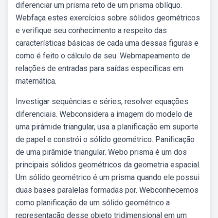
diferenciar um prisma reto de um prisma oblíquo.
Webfaça estes exercícios sobre sólidos geométricos
e verifique seu conhecimento a respeito das
características básicas de cada uma dessas figuras e
como é feito o cálculo de seu. Webmapeamento de
relações de entradas para saídas específicas em
matemática.
Investigar sequências e séries, resolver equações
diferenciais. Webconsidera a imagem do modelo de
uma pirâmide triangular, usa a planificação em suporte
de papel e constrói o sólido geométrico. Panificação
de uma pirâmide triangular. Webo prisma é um dos
principais sólidos geométricos da geometria espacial.
Um sólido geométrico é um prisma quando ele possui
duas bases paralelas formadas por. Webconhecemos
como planificação de um sólido geométrico a
representação desse objeto tridimensional em um