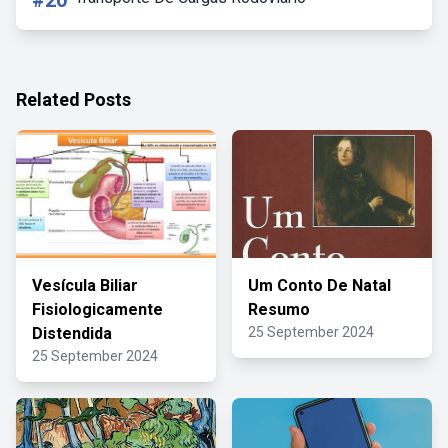
#20
Related Posts
Vesícula Biliar
Um Conto De Natal
Fisiologicamente
Resumo
Distendida
25 September 2024
25 September 2024