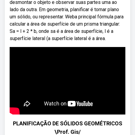
desmontar o objeto e observar suas partes uma ao
lado da outra. Em geometria, planificar é tornar plano
um sólido, ou representar. Weba principal fórmula para
calcular a área de superfície de um prisma triangular:
Sa = l + 2 * b, onde sa é a área de superfície, l é a
superfície lateral (a superfície lateral é a área.
PLANIFICAÇÃO DE SÓLIDOS GEOMÉTRICOS
\Prof. Gis/