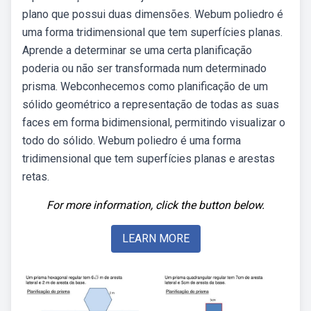
plano que possui duas dimensões. Webum poliedro é
uma forma tridimensional que tem superfícies planas.
Aprende a determinar se uma certa planificação
poderia ou não ser transformada num determinado
prisma. Webconhecemos como planificação de um
sólido geométrico a representação de todas as suas
faces em forma bidimensional, permitindo visualizar o
todo do sólido. Webum poliedro é uma forma
tridimensional que tem superfícies planas e arestas
retas.
For more information, click the button below.
LEARN MORE