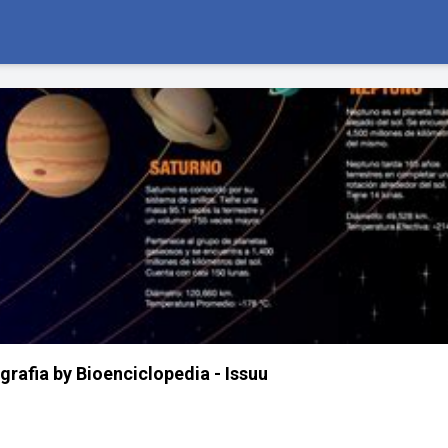
grafia by Bioenciclopedia - Issuu