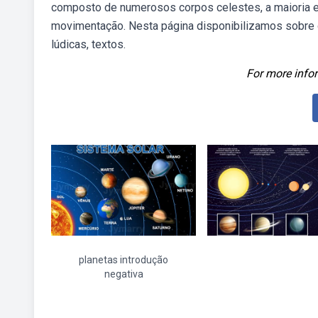
composto de numerosos corpos celestes, a maioria e
movimentação. Nesta página disponibilizamos sobre o
lúdicas, textos.
For more infor
planetas introdução
negativa