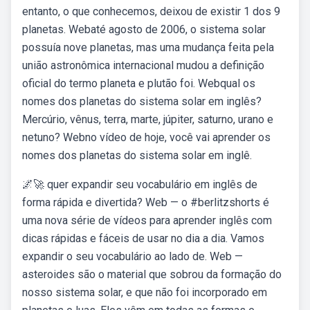
entanto, o que conhecemos, deixou de existir 1 dos 9
planetas. Webaté agosto de 2006, o sistema solar
possuía nove planetas, mas uma mudança feita pela
união astronômica internacional mudou a definição
oficial do termo planeta e plutão foi. Webqual os
nomes dos planetas do sistema solar em inglês?
Mercúrio, vênus, terra, marte, júpiter, saturno, urano e
netuno? Webno vídeo de hoje, você vai aprender os
nomes dos planetas do sistema solar em inglê.
🌌🚀 quer expandir seu vocabulário em inglês de
forma rápida e divertida? Web — o #berlitzshorts é
uma nova série de vídeos para aprender inglês com
dicas rápidas e fáceis de usar no dia a dia. Vamos
expandir o seu vocabulário ao lado de. Web —
asteroides são o material que sobrou da formação do
nosso sistema solar, e que não foi incorporado em