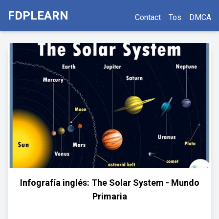
FDPLEARN
Contact
Tos
DMCA
Infografía inglés: The Solar System - Mundo
Primaria