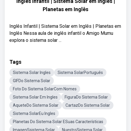
Inglês Infantil | Sistema Solar em Inglês |
Planetas em Inglês
Inglês Infantil | Sistema Solar em Inglês | Planetas em
Inglês Nessa aula de inglês infantil o Amigo Mumu
explora o sistema solar ...
Tags
Sistema Solar Ingles
Sistema SolarPortuguês
GIFDo Sistema Solar
Foto Do Sistema SolarCom Nomes
Sistema Solar Em Ingles
FiguraDo Sistema Solar
AqueteDo Sistema Solar
CartazDo Sistema Solar
Sistema SolarEu Ingles
Planetas Do Sistema Solar ESuas Características
ImagenSsistema Solar
NuestroSistema Solar