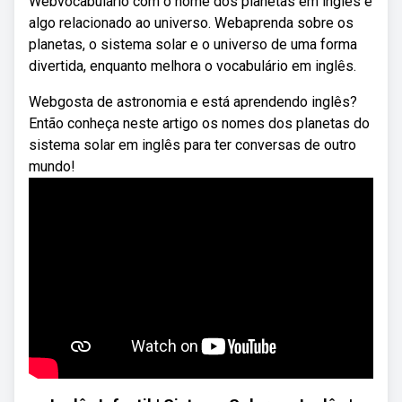
Webvocabulário com o nome dos planetas em inglês e
algo relacionado ao universo. Webaprenda sobre os
planetas, o sistema solar e o universo de uma forma
divertida, enquanto melhora o vocabulário em inglês.
Webgosta de astronomia e está aprendendo inglês?
Então conheça neste artigo os nomes dos planetas do
sistema solar em inglês para ter conversas de outro
mundo!