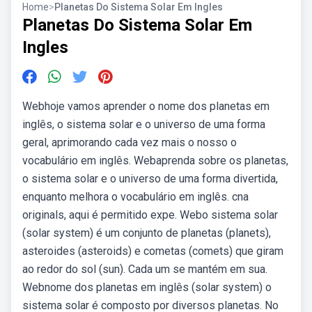
Home
>
Planetas Do Sistema Solar Em Ingles
Planetas Do Sistema Solar Em
Ingles
Webhoje vamos aprender o nome dos planetas em
inglês, o sistema solar e o universo de uma forma
geral, aprimorando cada vez mais o nosso o
vocabulário em inglês. Webaprenda sobre os planetas,
o sistema solar e o universo de uma forma divertida,
enquanto melhora o vocabulário em inglês. cna
originals, aqui é permitido expe. Webo sistema solar
(solar system) é um conjunto de planetas (planets),
asteroides (asteroids) e cometas (comets) que giram
ao redor do sol (sun). Cada um se mantém em sua.
Webnome dos planetas em inglês (solar system) o
sistema solar é composto por diversos planetas. No