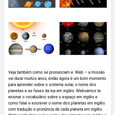
Veja também como se pronunciam e. Web — a missão
vai durar muitos anos, então agora é um bom momento
para aprender sobre o sistema solar, o nome dos
planetas e as fases da lua em inglês. Webvamos te
ensinar o vocabulário sobre o espaço em inglês e
como falar e escrever o nome dos planetas em inglês
com tradução e pronúncia de cada planeta em inglês.