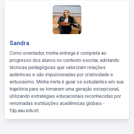
Sandra
Como orientador, minha entrega é completa ao
progresso dos alunos no contexto escolar, adotando
técnicas pedagógicas que valorizam relações
autênticas e são impulsionadas por criatividade e
entusiasmo. Minha meta é guiar os estudantes em sua
trajetória para se tornarem uma geração excepcional,
utilizando estratégias educacionais reconhecidas por
renomadas instituições acadêmicas globais -
fdp.aau.edu.et.