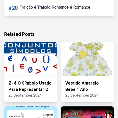
#20
Traição é Traição Romance é Romance
Related Posts
Z- é O Símbolo Usado
Vestido Amarelo
Para Representar O
Bebê 1 Ano
25 September 2024
25 September 2024