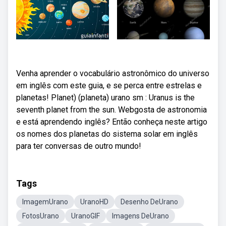
Venha aprender o vocabulário astronômico do universo
em inglês com este guia, e se perca entre estrelas e
planetas! Planet) (planeta) urano sm : Uranus is the
seventh planet from the sun. Webgosta de astronomia
e está aprendendo inglês? Então conheça neste artigo
os nomes dos planetas do sistema solar em inglês
para ter conversas de outro mundo!
Tags
ImagemUrano
UranoHD
Desenho DeUrano
FotosUrano
UranoGIF
Imagens DeUrano