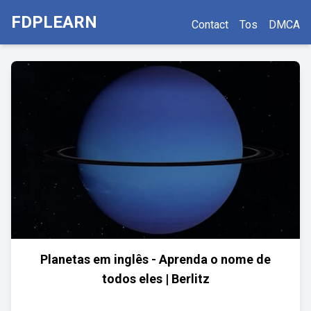
FDPLEARN
Contact
Tos
DMCA
Planetas em inglês - Aprenda o nome de
todos eles | Berlitz