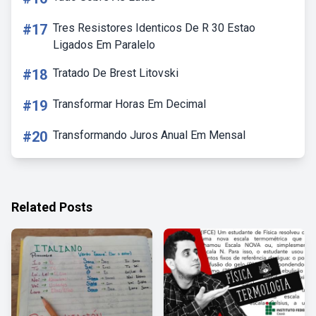
#17
Tres Resistores Identicos De R 30 Estao
Ligados Em Paralelo
#18
Tratado De Brest Litovski
#19
Transformar Horas Em Decimal
#20
Transformando Juros Anual Em Mensal
Related Posts