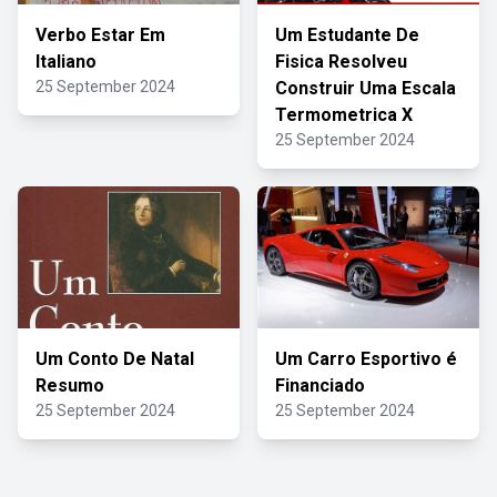
Verbo Estar Em
Um Estudante De
Italiano
Fisica Resolveu
25 September 2024
Construir Uma Escala
Termometrica X
25 September 2024
Um Conto De Natal
Um Carro Esportivo é
Resumo
Financiado
25 September 2024
25 September 2024