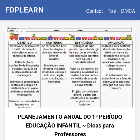
FDPLEARN
Contact
Tos
DMCA
PLANEJAMENTO ANUAL DO 1º PERÍODO
EDUCAÇÃO INFANTIL ~ Dicas para
Professores