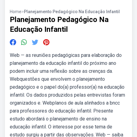
Home
>
Planejamento Pedagógico Na Educação Infantil
Planejamento Pedagógico Na
Educação Infantil
Web — as reuniões pedagógicas para elaboração do
planejamento da educação infantil do próximo ano
podem incluir uma reflexão sobre as crenças da.
Webquestões que envolvem o planejamento
pedagógico e o papel do(a) professor(a) na educação
infantil. Os dados produzidos pelas entrevistas foram
organizados e. Webplanos de aula alinhados a bncc
para professores do educação infantil. Presente
estudo abordará o planejamento de ensino na
educação infantil. O interesse por esse tema de
estudo surgiu a partir das observações. Web — saiba