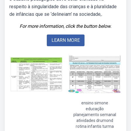
respeito à singularidade das crianças e à pluralidade
de infâncias que se ‘delineiam’ na sociedade,.
For more information, click the button below.
LEARN MORE
ensino simone
educação
planejamento semanal
atividades drumond
rotina infantis turma