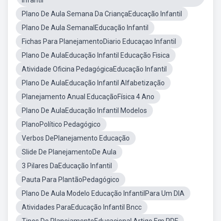
Infantil
Plano De Aula Semana Da CriançaEducação Infantil
Plano De Aula SemanalEducação Infantil
Fichas Para PlanejamentoDiario Educaçao Infantil
Plano De AulaEducação Infantil Educação Fisica
Atividade Oficina PedagógicaEducação Infantil
Plano De AulaEducação Infantil Alfabetização
Planejamento Anual EducaçãoFísica 4 Ano
Plano De AulaEducação Infantil Modelos
PlanoPolítico Pedagógico
Verbos DePlanejamento Educação
Slide De PlanejamentoDe Aula
3 Pilares DaEducação Infantil
Pauta Para PlantãoPedagógico
Plano De Aula Modelo Educação InfantilPara Um DIA
Atividades ParaEducação Infantil Bncc