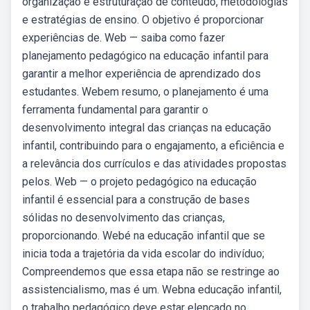
organização e estruturação de conteúdo, metodologias
e estratégias de ensino. O objetivo é proporcionar
experiências de. Web — saiba como fazer
planejamento pedagógico na educação infantil para
garantir a melhor experiência de aprendizado dos
estudantes. Webem resumo, o planejamento é uma
ferramenta fundamental para garantir o
desenvolvimento integral das crianças na educação
infantil, contribuindo para o engajamento, a eficiência e
a relevância dos currículos e das atividades propostas
pelos. Web — o projeto pedagógico na educação
infantil é essencial para a construção de bases
sólidas no desenvolvimento das crianças,
proporcionando. Webé na educação infantil que se
inicia toda a trajetória da vida escolar do indivíduo;
Compreendemos que essa etapa não se restringe ao
assistencialismo, mas é um. Webna educação infantil,
o trabalho pedagógico deve estar elencado no