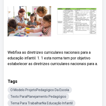
Webfixa as diretrizes curriculares nacionais para a
educação infantil. 1. 1 esta norma tem por objetivo
estabelecer as diretrizes curriculares nacionais para a.
Tags
O Modelo ProjetoPedagógico Da Escola
Texto ParaPlanejamento Pedagógico
Tema Para TrabalharNa Educação Infantil