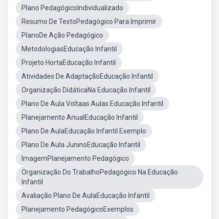
Plano PedagógicoIndividualizado
Resumo De TextoPedagógico Para Imprimir
PlanoDe Ação Pedagógico
MetodologiasEducação Infantil
Projeto HortaEducação Infantil
Atividades De AdaptaçãoEducação Infantil
Organização DidáticaNa Educação Infantil
Plano De Aula Voltaas Aulas Educação Infantil
Planejamento AnualEducação Infantil
Plano De AulaEducação Infantil Exemplo
Plano De Aula JuninoEducação Infantil
ImagemPlanejamento Pedagógico
Organização Do TrabalhoPedagógico Na Educação
Infantil
Avaliação Plano De AulaEducação Infantil
Planejamento PedagógicoExemplos