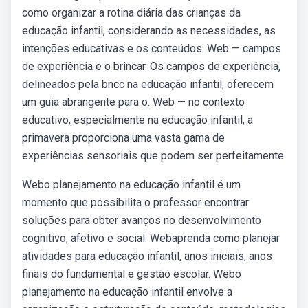
como organizar a rotina diária das crianças da
educação infantil, considerando as necessidades, as
intenções educativas e os conteúdos. Web — campos
de experiência e o brincar. Os campos de experiência,
delineados pela bncc na educação infantil, oferecem
um guia abrangente para o. Web — no contexto
educativo, especialmente na educação infantil, a
primavera proporciona uma vasta gama de
experiências sensoriais que podem ser perfeitamente.
Webo planejamento na educação infantil é um
momento que possibilita o professor encontrar
soluções para obter avanços no desenvolvimento
cognitivo, afetivo e social. Webaprenda como planejar
atividades para educação infantil, anos iniciais, anos
finais do fundamental e gestão escolar. Webo
planejamento na educação infantil envolve a