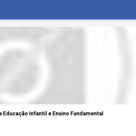
a Educação Infantil e Ensino Fundamental