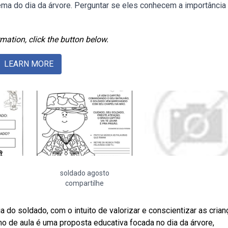
tema do dia da árvore. Perguntar se eles conhecem a importância
mation, click the button below.
LEARN MORE
soldado agosto
compartilhe
 do soldado, com o intuito de valorizar e conscientizar as crian
ano de aula é uma proposta educativa focada no dia da árvore,