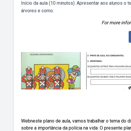
Início da aula (10 minutos): Apresentar aos alunos o 
árvores e como.
For more infor
Webneste plano de aula, vamos trabalhar o tema do dia
sobre a importância da polícia na vida. O presente pl