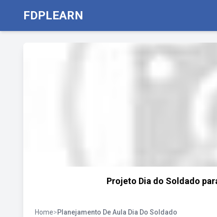
FDPLEARN
Projeto Dia do Soldado par
Home
>
Planejamento De Aula Dia Do Soldado