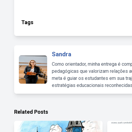
Tags
Sandra
Como orientador, minha entrega é comp
pedagógicas que valorizam relações au
meta é guiar os estudantes em sua traj
estratégias educacionais reconhecidas
Related Posts