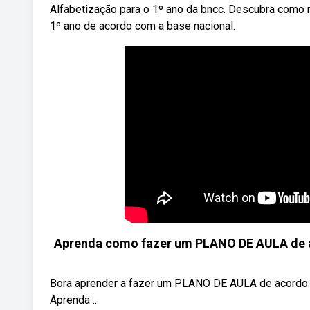
Alfabetização para o 1º ano da bncc. Descubra como m
1º ano de acordo com a base nacional.
Aprenda como fazer um PLANO DE AULA de ac
Bora aprender a fazer um PLANO DE AULA de acordo c
Aprenda ...