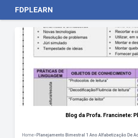
FDPLEARN
Blog da Profa. Francinete: 
Home
>
Planejamento Bimestral 1 Ano Alfabetização De 