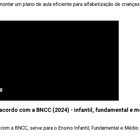
ontar um plano de aula eficiente para alfabetização de crianças
ordo com a BNCC (2024) - infantil, fundamental e m
om a BNCC, serve para o Ensino Infantil, Fundamental e Médio