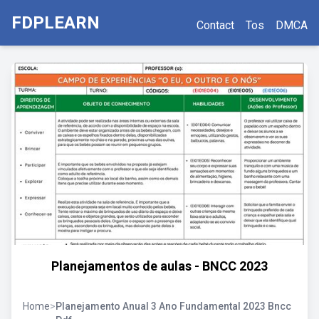
FDPLEARN
Contact
Tos
DMCA
Planejamentos de aulas - BNCC 2023
Home
>
Planejamento Anual 3 Ano Fundamental 2023 Bncc