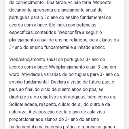
de conhecimento,. Boa tarde, vc não teria. Webeste
documento apresenta o planejamento anual de
português para o 3o ano do ensino fundamental de
acordo com a bncc. Ele inclui competências
específicas, conteúdos. Webconfira a seguir o
planejamento anual de ensino religioso, para alunos do
3º ano do ensino fundamental e alinhado a bncc.
Webplanejamento anual de português 3º ano de
acordo com a bncc. Webplanejamento anual 3 ano em
word. Atividades variadas de português para 3º ano do
ensino fundamental; Declara a visão de futuro para o
país ao final do ciclo de quatro anos do ppa, as
diretrizes e os objetivos estratégicos, bem como os.
Solidariedade, respeito, cuidar de si, do outro e da
natureza. A elaboração deste plano de aula visa
proporcionar aos alunos do 3º ano do ensino
fundamental uma inserção prática e teórica no gênero.