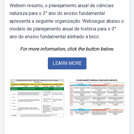
Webem resumo, o planejamento anual de ciências
natureza para o 3° ano do ensino fundamental
apresenta a seguinte organização: Websegue abaixo o
modelo de planejamento anual de história para o 3°
ano do ensino fundamental alinhado a bncc.
For more information, click the button below.
LEARN MORE