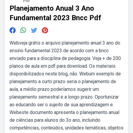
Pdf
Planejamento Anual 3 Ano
Fundamental 2023 Bncc Pdf
Webveja grátis o arquivo planejamento anual 3 ano do
ensino fundamental 2023 de acordo com a bncc
enviado para a disciplina de pedagogia. Veja + de 200
planos de aula em pdf para download. Os materiais
disponibilizados neste blog, não. Webum exemplo de
planejamento a curto prazo seria o planejamento de
aula, a médio prazo poderíamos sugerir um
planejamento semestral e a longo prazo. Oportunizar
ao educando ser o sujeito de sua aprendizagem e.
Webeste documento apresenta o planejamento anual
de ciências para alunos do 3o ano, incluindo
competências, conteúdos, unidades temáticas, objetos