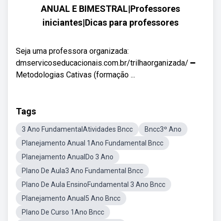
ANUAL E BIMESTRAL|Professores
iniciantes|Dicas para professores
Seja uma professora organizada:
dmservicoseducacionais.com.br/trilhaorganizada/ ━
Metodologias Cativas (formação ...
Tags
3 Ano FundamentalAtividades Bncc
Bncc3º Ano
Planejamento Anual 1Ano Fundamental Bncc
Planejamento AnualDo 3 Ano
Plano De Aula3 Ano Fundamental Bncc
Plano De Aula EnsinoFundamental 3 Ano Bncc
Planejamento Anual5 Ano Bncc
Plano De Curso 1Ano Bncc