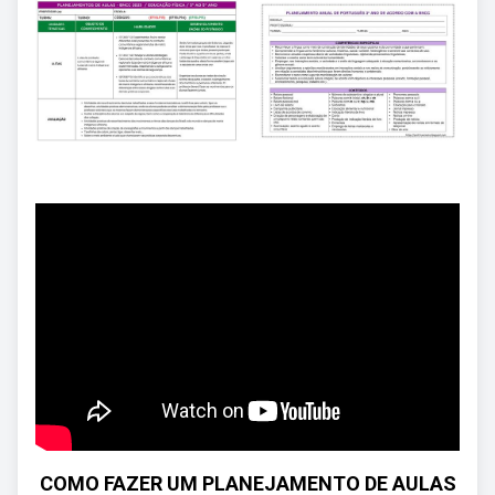
COMO FAZER UM PLANEJAMENTO DE AULAS