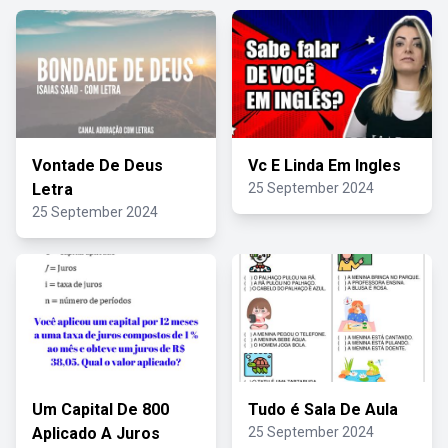
Vontade De Deus
Vc E Linda Em Ingles
Letra
25 September 2024
25 September 2024
Um Capital De 800
Tudo é Sala De Aula
Aplicado A Juros
25 September 2024