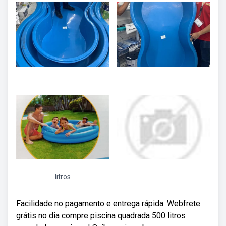
litros
Facilidade no pagamento e entrega rápida. Webfrete
grátis no dia compre piscina quadrada 500 litros