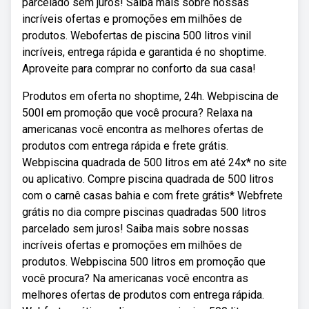
parcelado sem juros! Saiba mais sobre nossas
incríveis ofertas e promoções em milhões de
produtos. Webofertas de piscina 500 litros vinil
incríveis, entrega rápida e garantida é no shoptime.
Aproveite para comprar no conforto da sua casa!
Produtos em oferta no shoptime, 24h. Webpiscina de
500l em promoção que você procura? Relaxa na
americanas você encontra as melhores ofertas de
produtos com entrega rápida e frete grátis.
Webpiscina quadrada de 500 litros em até 24x* no site
ou aplicativo. Compre piscina quadrada de 500 litros
com o carnê casas bahia e com frete grátis* Webfrete
grátis no dia compre piscinas quadradas 500 litros
parcelado sem juros! Saiba mais sobre nossas
incríveis ofertas e promoções em milhões de
produtos. Webpiscina 500 litros em promoção que
você procura? Na americanas você encontra as
melhores ofertas de produtos com entrega rápida.