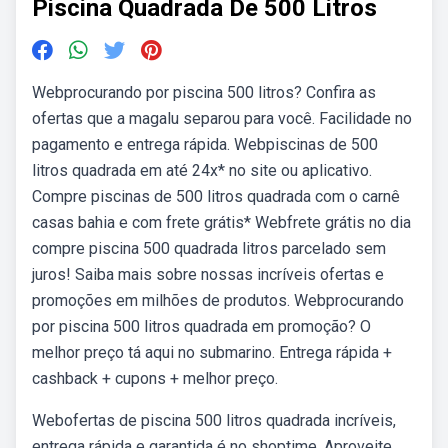
Piscina Quadrada De 500 Litros
Webprocurando por piscina 500 litros? Confira as
ofertas que a magalu separou para você. Facilidade no
pagamento e entrega rápida. Webpiscinas de 500
litros quadrada em até 24x* no site ou aplicativo.
Compre piscinas de 500 litros quadrada com o carnê
casas bahia e com frete grátis* Webfrete grátis no dia
compre piscina 500 quadrada litros parcelado sem
juros! Saiba mais sobre nossas incríveis ofertas e
promoções em milhões de produtos. Webprocurando
por piscina 500 litros quadrada em promoção? O
melhor preço tá aqui no submarino. Entrega rápida +
cashback + cupons + melhor preço.
Webofertas de piscina 500 litros quadrada incríveis,
entrega rápida e garantida é no shoptime. Aproveite