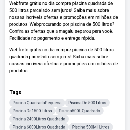
Webfrete grátis no dia compre piscina quadrada de
500 litros parcelado sem juros! Saiba mais sobre
nossas incríveis ofertas e promoções em milhões de
produtos. Webprocurando por piscina de 500 litros?
Confira as ofertas que a magalu separou para você.
Facilidade no pagamento e entrega rápida.
Webfrete grátis no dia compre piscina de 500 litros
quadrada parcelado sem juros! Saiba mais sobre
nossas incríveis ofertas e promoções em milhões de
produtos.
Tags
Piscina QuadradaPequena
Piscina De 500 Litros
Piscina De1500 Litros
Piscina500L Quadrada
Piscina 2400Litros Quadrada
Piscina 6000Litros Quadrada
Piscina 500Mil Litros