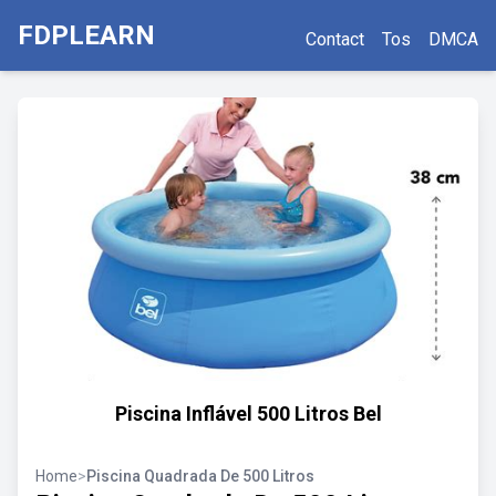
FDPLEARN
Contact
Tos
DMCA
Piscina Inflável 500 Litros Bel
Home
>
Piscina Quadrada De 500 Litros