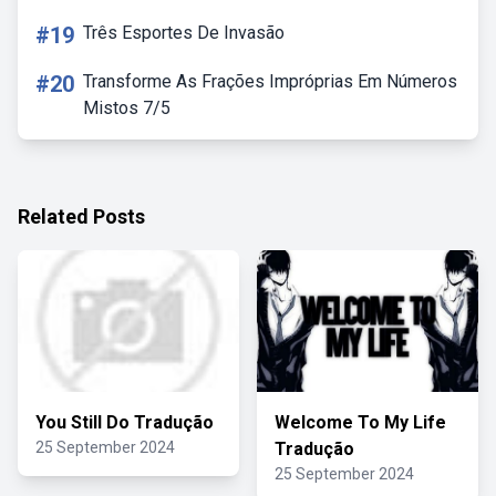
#19
Três Esportes De Invasão
#20
Transforme As Frações Impróprias Em Números
Mistos 7/5
Related Posts
You Still Do Tradução
Welcome To My Life
25 September 2024
Tradução
25 September 2024