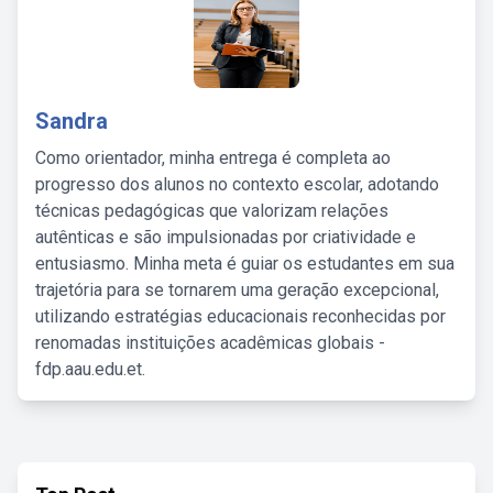
Sandra
Como orientador, minha entrega é completa ao
progresso dos alunos no contexto escolar, adotando
técnicas pedagógicas que valorizam relações
autênticas e são impulsionadas por criatividade e
entusiasmo. Minha meta é guiar os estudantes em sua
trajetória para se tornarem uma geração excepcional,
utilizando estratégias educacionais reconhecidas por
renomadas instituições acadêmicas globais -
fdp.aau.edu.et.