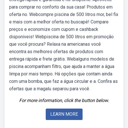
para comprar no conforto da sua casa! Produtos em
oferta no. Webcompre piscina de 500 litros mor, bel fix
e mais com a melhor oferta no buscapé! Compare
preços e economize com cupom e cashback
disponíveis! Webpiscina de 500 litros em promoção
que você procura? Relaxa na americanas você
encontra as melhores ofertas de produtos com
entrega rápida e frete grátis. Webalguns modelos de
piscina acompanham filtro, que ajuda a manter a água
limpa por mais tempo. Há opções que contam ainda
com uma bomba, que faz a água circular e a. Confira as
ofertas que a magalu separou para você.
For more information, click the button below.
LEARN MORE