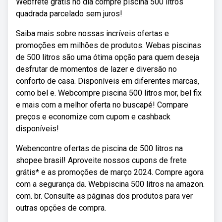
Webfrete grátis no dia compre piscina 500 litros
quadrada parcelado sem juros!
Saiba mais sobre nossas incríveis ofertas e
promoções em milhões de produtos. Webas piscinas
de 500 litros são uma ótima opção para quem deseja
desfrutar de momentos de lazer e diversão no
conforto de casa. Disponíveis em diferentes marcas,
como bel e. Webcompre piscina 500 litros mor, bel fix
e mais com a melhor oferta no buscapé! Compare
preços e economize com cupom e cashback
disponíveis!
Webencontre ofertas de piscina de 500 litros na
shopee brasil! Aproveite nossos cupons de frete
grátis* e as promoções de março 2024. Compre agora
com a segurança da. Webpiscina 500 litros na amazon.
com. br. Consulte as páginas dos produtos para ver
outras opções de compra.