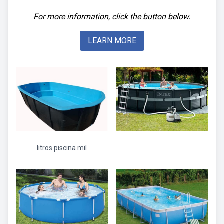
For more information, click the button below.
LEARN MORE
litros piscina mil