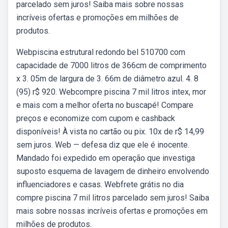
parcelado sem juros! Saiba mais sobre nossas
incríveis ofertas e promoções em milhões de
produtos.
Webpiscina estrutural redondo bel 510700 com
capacidade de 7000 litros de 366cm de comprimento
x 3. 05m de largura de 3. 66m de diâmetro azul. 4. 8
(95) r$ 920. Webcompre piscina 7 mil litros intex, mor
e mais com a melhor oferta no buscapé! Compare
preços e economize com cupom e cashback
disponíveis! À vista no cartão ou pix. 10x de r$ 14,99
sem juros. Web — defesa diz que ele é inocente.
Mandado foi expedido em operação que investiga
suposto esquema de lavagem de dinheiro envolvendo
influenciadores e casas. Webfrete grátis no dia
compre piscina 7 mil litros parcelado sem juros! Saiba
mais sobre nossas incríveis ofertas e promoções em
milhões de produtos.