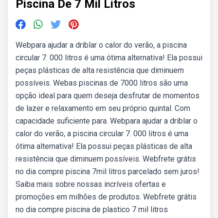
Piscina De 7 Mil Litros
Webpara ajudar a driblar o calor do verão, a piscina
circular 7. 000 litros é uma ótima alternativa! Ela possui
peças plásticas de alta resistência que diminuem
possíveis. Webas piscinas de 7000 litros são uma
opção ideal para quem deseja desfrutar de momentos
de lazer e relaxamento em seu próprio quintal. Com
capacidade suficiente para. Webpara ajudar a driblar o
calor do verão, a piscina circular 7. 000 litros é uma
ótima alternativa! Ela possui peças plásticas de alta
resistência que diminuem possíveis. Webfrete grátis
no dia compre piscina 7mil litros parcelado sem juros!
Saiba mais sobre nossas incríveis ofertas e
promoções em milhões de produtos. Webfrete grátis
no dia compre piscina de plastico 7 mil litros