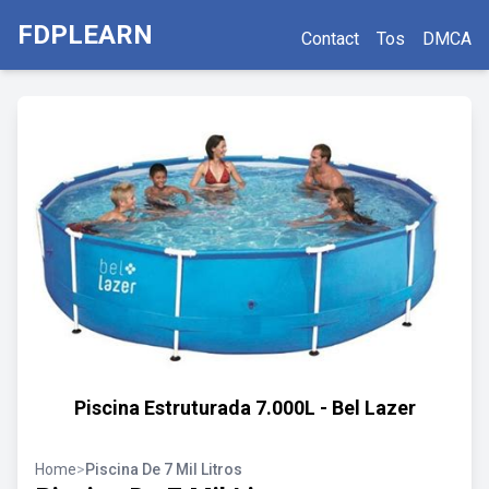
FDPLEARN
Contact
Tos
DMCA
Piscina Estruturada 7.000L - Bel Lazer
Home
>
Piscina De 7 Mil Litros