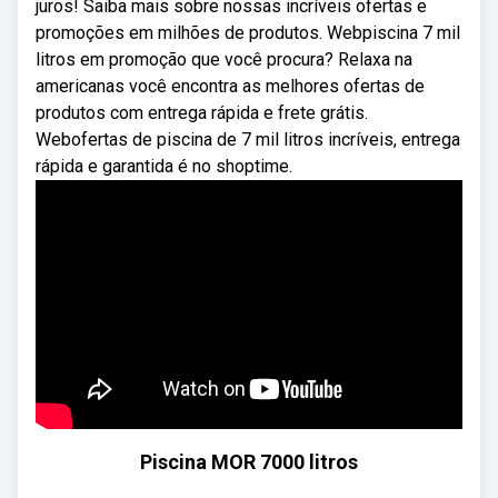
juros! Saiba mais sobre nossas incríveis ofertas e
promoções em milhões de produtos. Webpiscina 7 mil
litros em promoção que você procura? Relaxa na
americanas você encontra as melhores ofertas de
produtos com entrega rápida e frete grátis.
Webofertas de piscina de 7 mil litros incríveis, entrega
rápida e garantida é no shoptime.
Piscina MOR 7000 litros