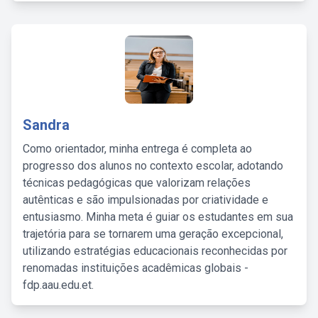
Sandra
Como orientador, minha entrega é completa ao
progresso dos alunos no contexto escolar, adotando
técnicas pedagógicas que valorizam relações
autênticas e são impulsionadas por criatividade e
entusiasmo. Minha meta é guiar os estudantes em sua
trajetória para se tornarem uma geração excepcional,
utilizando estratégias educacionais reconhecidas por
renomadas instituições acadêmicas globais -
fdp.aau.edu.et.