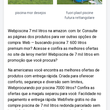
piscina mor desejos
fuori plast piscine
futura rettangolare
Webpiscina 7 mil litros na amazon. com. br. Consulte
as páginas dos produtos para ver outras opções de
compra. Web — buscando piscina 7. 600 litros
premium mor? Acesse e confira as melhores ofertas
no site da leroy merlin! Webpiscina de 7 mil litros em
promoção que você procura?
Na americanas você encontra as melhores ofertas de
produtos com entrega rápida. Criada para oferecer
conforto, segurança e diversão sem limites,.
Webprocurando por piscina 7000 litros? Confira as
ofertas que a magalu separou para você. Facilidade no
pagamento e entrega rápida. Webfrete grátis no dia
compre piscina de 7 mil litros redonda parcelado sem