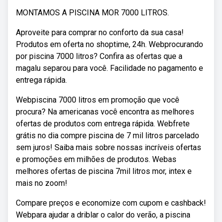
MONTAMOS A PISCINA MOR 7000 LITROS.
Aproveite para comprar no conforto da sua casa!
Produtos em oferta no shoptime, 24h. Webprocurando
por piscina 7000 litros? Confira as ofertas que a
magalu separou para você. Facilidade no pagamento e
entrega rápida.
Webpiscina 7000 litros em promoção que você
procura? Na americanas você encontra as melhores
ofertas de produtos com entrega rápida. Webfrete
grátis no dia compre piscina de 7 mil litros parcelado
sem juros! Saiba mais sobre nossas incríveis ofertas
e promoções em milhões de produtos. Webas
melhores ofertas de piscina 7mil litros mor, intex e
mais no zoom!
Compare preços e economize com cupom e cashback!
Webpara ajudar a driblar o calor do verão, a piscina