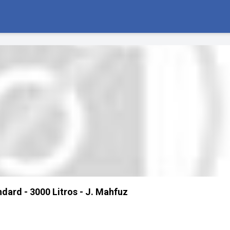
dard - 3000 Litros - J. Mahfuz