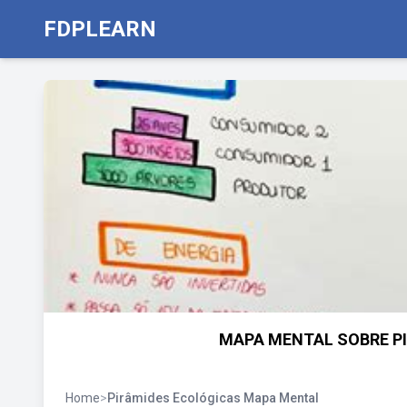
FDPLEARN
MAPA MENTAL SOBRE PI
Home
>
Pirâmides Ecológicas Mapa Mental