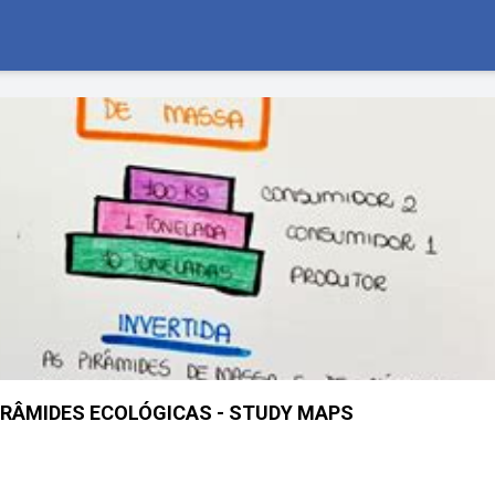
RÂMIDES ECOLÓGICAS - STUDY MAPS