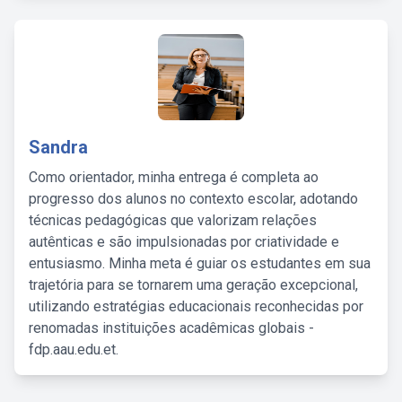
Sandra
Como orientador, minha entrega é completa ao
progresso dos alunos no contexto escolar, adotando
técnicas pedagógicas que valorizam relações
autênticas e são impulsionadas por criatividade e
entusiasmo. Minha meta é guiar os estudantes em sua
trajetória para se tornarem uma geração excepcional,
utilizando estratégias educacionais reconhecidas por
renomadas instituições acadêmicas globais -
fdp.aau.edu.et.