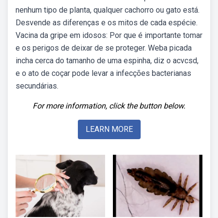
nenhum tipo de planta, qualquer cachorro ou gato está.
Desvende as diferenças e os mitos de cada espécie.
Vacina da gripe em idosos: Por que é importante tomar
e os perigos de deixar de se proteger. Weba picada
incha cerca do tamanho de uma espinha, diz o acvcsd,
e o ato de coçar pode levar a infecções bacterianas
secundárias.
For more information, click the button below.
LEARN MORE