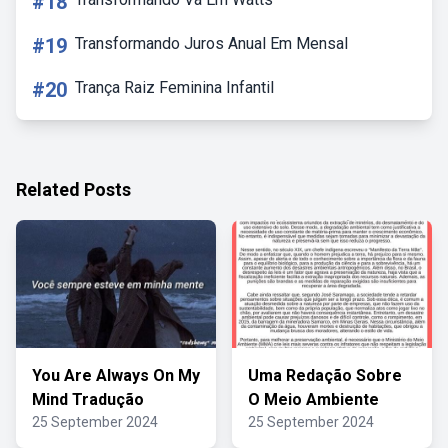
#18
#19
Transformando Juros Anual Em Mensal
#20
Trança Raiz Feminina Infantil
Related Posts
You Are Always On My
Uma Redação Sobre
Mind Tradução
O Meio Ambiente
25 September 2024
25 September 2024