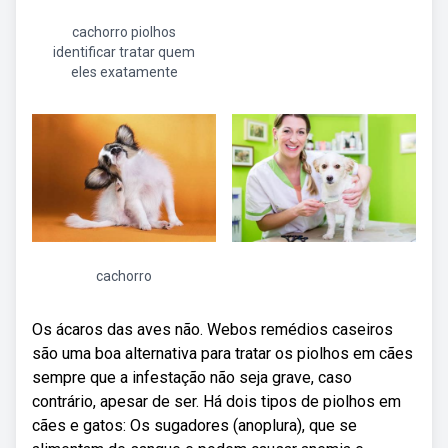
cachorro piolhos
identificar tratar quem
eles exatamente
cachorro
Os ácaros das aves não. Webos remédios caseiros
são uma boa alternativa para tratar os piolhos em cães
sempre que a infestação não seja grave, caso
contrário, apesar de ser. Há dois tipos de piolhos em
cães e gatos: Os sugadores (anoplura), que se