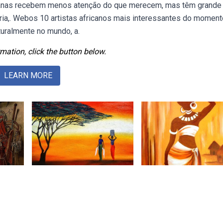
africanas recebem menos atenção do que merecem, mas têm grande
ória,. Webos 10 artistas africanos mais interessantes do moment
uralmente no mundo, a.
mation, click the button below.
LEARN MORE