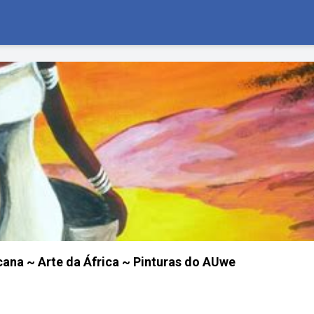
icana ~ Arte da África ~ Pinturas do AUwe