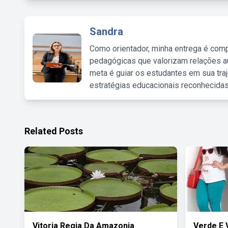
Sandra
Como orientador, minha entrega é comp
pedagógicas que valorizam relações au
meta é guiar os estudantes em sua traj
estratégias educacionais reconhecidas
Related Posts
Vitoria Regia Da Amazonia
Verde E