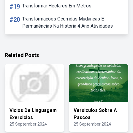
#19
Transformar Hectares Em Metros
#20
Transformações Ocorridas Mudanças E
Permanências Na História 4 Ano Atividades
Related Posts
Vicios De Linguagem
Versiculos Sobre A
Exercicios
Pascoa
25 September 2024
25 September 2024