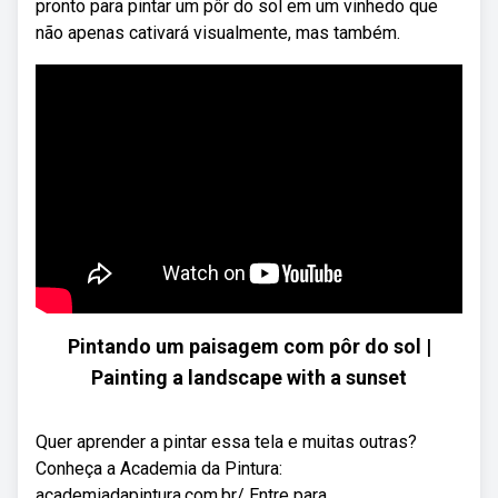
pronto para pintar um pôr do sol em um vinhedo que
não apenas cativará visualmente, mas também.
Pintando um paisagem com pôr do sol |
Painting a landscape with a sunset
Quer aprender a pintar essa tela e muitas outras?
Conheça a Academia da Pintura:
academiadapintura.com.br/ Entre para ...