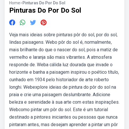
Home
>
Pinturas Do Por Do Sol
Pinturas Do Por Do Sol
Veja mais ideias sobre pinturas pôr do sol, por do sol,
lindas paisagens. Webo pôr do sol é, normalmente,
mais brilhante do que o nascer do sol, pois a matiz de
vermelho e laranja são mais vibrantes. A atmosfera
responde de. Weba cálida luz dourada que invade o
horizonte e banha a paisagem inspirou o poético título,
cunhado em 1934 pelo historiador de arte roberto
longhi. Webexplore ideias de pintura do pôr do sol na
praia e crie uma paisagem deslumbrante. Adicione
beleza e serenidade à sua arte com estas inspirações.
Webcomo pintar um pôr do sol. Este é um tutorial
destinado a pintores iniciantes ou pessoas que nunca
pintaram antes, mas desejam aprender a pintar um pôr