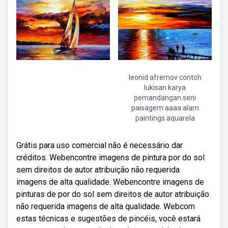
leonid afremov contoh
lukisan karya
pemandangan seni
paisagem aaaa alam
paintings aquarela
Grátis para uso comercial não é necessário dar
créditos. Webencontre imagens de pintura por do sol
sem direitos de autor atribuição não requerida
imagens de alta qualidade. Webencontre imagens de
pinturas de por do sol sem direitos de autor atribuição
não requerida imagens de alta qualidade. Webcom
estas técnicas e sugestões de pincéis, você estará