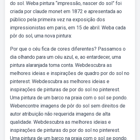
do sol. Weba pintura “impressão, nascer do sol” foi
criada por claude monet em 1872 e apresentada ao
público pela primeira vez na exposição dos
impressionistas em paris, em 15 de abril. Weba cada
pôr do sol, uma nova pintura:
Por que o céu fica de cores diferentes? Passamos o
dia olhando para um céu azul, e, ao entardecer, uma
pintura alaranjada toma conta. Webdescubra as
melhores ideias e inspirações de quadro por do sol no
pinterest. Webdescubra as melhores ideias e
inspirações de pinturas de por do sol no pinterest.
Uma pintura de um barco na praia com o sol se pondo.
Webencontre imagens de pôr do sol sem direitos de
autor atribuição não requerida imagens de alta
qualidade. Webdescubra as melhores ideias e
inspirações de pinturas do por do sol no pinterest.
Uma pintura de um barco na praia com o sol se pondo.