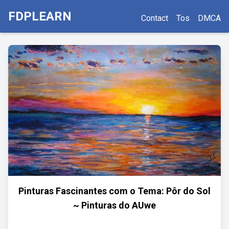
FDPLEARN
Contact
Tos
DMCA
Pinturas Fascinantes com o Tema: Pôr do Sol
~ Pinturas do AUwe