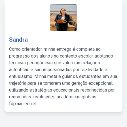
Sandra
Como orientador, minha entrega é completa ao
progresso dos alunos no contexto escolar, adotando
técnicas pedagógicas que valorizam relações
autênticas e são impulsionadas por criatividade e
entusiasmo. Minha meta é guiar os estudantes em sua
trajetória para se tornarem uma geração excepcional,
utilizando estratégias educacionais reconhecidas por
renomadas instituições acadêmicas globais -
fdp.aau.edu.et.