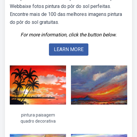
Webbaixe fotos pintura do pôr do sol perfeitas.
Encontre mais de 100 das melhores imagens pintura
do pôr do sol gratuitas.
For more information, click the button below.
LEARN MORE
pintura paisagem
quadro decorativa