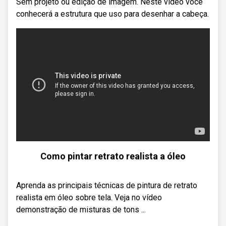
Sem projeto ou edição de imagem. Neste vídeo você
conhecerá a estrutura que uso para desenhar a cabeça.
Como pintar retrato realista a óleo
Aprenda as principais técnicas de pintura de retrato
realista em óleo sobre tela. Veja no vídeo
demonstração de misturas de tons ...