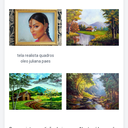
tela realista quadros
oleo juliana paes