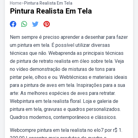
Home
>
Pintura Realista Em Tela
Pintura Realista Em Tela
Nem sempre é preciso aprender a desenhar para fazer
um pintura em tela. É possível utilizar diversas
técnicas que não. Webaprenda as principais técnicas
de pintura de retrato realista em óleo sobre tela. Veja
no vídeo demonstração de misturas de tons para
pintar pele, olhos e ou. Webtécnicas e materiais ideais
para a pintura de aves em tela. Inspirações para a sua
arte: As melhores espécies de aves para retratar.
Webpintura em tela realista floral. Loja e galeria de
pintura em tela, gravuras e quadros personalizados.
Quadros modernos, contemporâneos e clássicos.
Webcompre pintura em tela realista no elo7 por r$ 1.