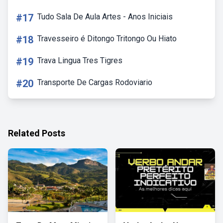
#17
Tudo Sala De Aula Artes - Anos Iniciais
#18
Travesseiro é Ditongo Tritongo Ou Hiato
#19
Trava Lingua Tres Tigres
#20
Transporte De Cargas Rodoviario
Related Posts