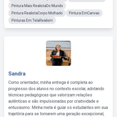
Pintura Mais RealistaDo Mundo
Pintura RealistaCorpo Molhado
Pintura EmCanvas
Pinturas Em TelaRealism
Sandra
Como orientador, minha entrega é completa ao
progresso dos alunos no contexto escolar, adotando
técnicas pedagógicas que valorizam relações
autênticas e são impulsionadas por criatividade e
entusiasmo. Minha meta é guiar os estudantes em sua
trajetória para se tornarem uma geração excepcional,