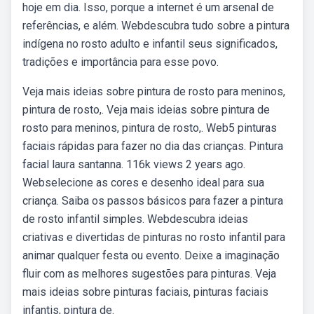
hoje em dia. Isso, porque a internet é um arsenal de
referências, e além. Webdescubra tudo sobre a pintura
indígena no rosto adulto e infantil seus significados,
tradições e importância para esse povo.
Veja mais ideias sobre pintura de rosto para meninos,
pintura de rosto,. Veja mais ideias sobre pintura de
rosto para meninos, pintura de rosto,. Web5 pinturas
faciais rápidas para fazer no dia das crianças. Pintura
facial laura santanna. 116k views 2 years ago.
Webselecione as cores e desenho ideal para sua
criança. Saiba os passos básicos para fazer a pintura
de rosto infantil simples. Webdescubra ideias
criativas e divertidas de pinturas no rosto infantil para
animar qualquer festa ou evento. Deixe a imaginação
fluir com as melhores sugestões para pinturas. Veja
mais ideias sobre pinturas faciais, pinturas faciais
infantis, pintura de.