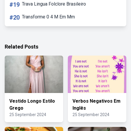
#19
Trava Lingua Folclore Brasileiro
#20
Transforme 0 4 M Em Mm
Related Posts
Vestido Longo Estilo
Verbos Negativos Em
Grego
Inglês
25 September 2024
25 September 2024