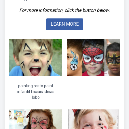
For more information, click the button below.
LEARN MORE
painting rosto paint
infantil faciais ideias
lobo