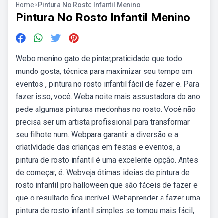
Home
>
Pintura No Rosto Infantil Menino
Pintura No Rosto Infantil Menino
Webo menino gato de pintar,praticidade que todo
mundo gosta, técnica para maximizar seu tempo em
eventos , pintura no rosto infantil fácil de fazer e. Para
fazer isso, você. Weba noite mais assustadora do ano
pede algumas pinturas medonhas no rosto. Você não
precisa ser um artista profissional para transformar
seu filhote num. Webpara garantir a diversão e a
criatividade das crianças em festas e eventos, a
pintura de rosto infantil é uma excelente opção. Antes
de começar, é. Webveja ótimas ideias de pintura de
rosto infantil pro halloween que são fáceis de fazer e
que o resultado fica incrível. Webaprender a fazer uma
pintura de rosto infantil simples se tornou mais fácil,