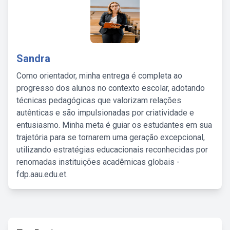
Sandra
Como orientador, minha entrega é completa ao
progresso dos alunos no contexto escolar, adotando
técnicas pedagógicas que valorizam relações
autênticas e são impulsionadas por criatividade e
entusiasmo. Minha meta é guiar os estudantes em sua
trajetória para se tornarem uma geração excepcional,
utilizando estratégias educacionais reconhecidas por
renomadas instituições acadêmicas globais -
fdp.aau.edu.et.