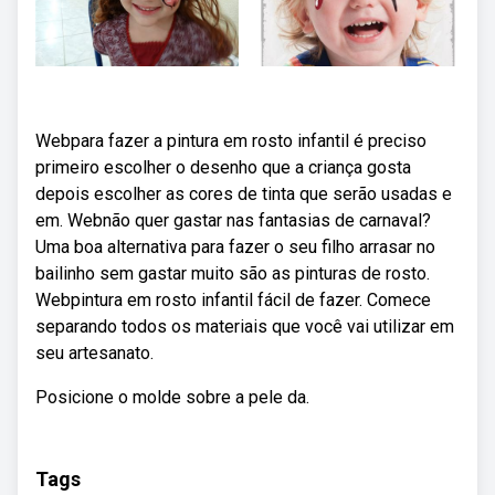
Webpara fazer a pintura em rosto infantil é preciso
primeiro escolher o desenho que a criança gosta
depois escolher as cores de tinta que serão usadas e
em. Webnão quer gastar nas fantasias de carnaval?
Uma boa alternativa para fazer o seu filho arrasar no
bailinho sem gastar muito são as pinturas de rosto.
Webpintura em rosto infantil fácil de fazer. Comece
separando todos os materiais que você vai utilizar em
seu artesanato.
Posicione o molde sobre a pele da.
Tags