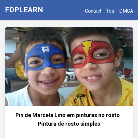
FDPLEARN
Contact
Tos
DMCA
Pin de Marcela Lino em pinturas no rosto |
Pintura de rosto simples