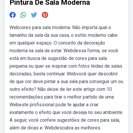
Pintura De Sala Moderna
Webcores para sala moderna. Não importa qual o
tamanho da sala da sua casa, o estilo moderno cabe
em qualquer espaço. O conceito da decoração
moderna na sala de estar. Webdessa forma, se você
está em busca de sugestão de cores para sala
pequena ou quer se inspirar com fotos lindas de salas
decoradas, basta continuar. Webvocê quer descobrir
de que cor deve pintar a sua sala para conseguir um ou
outro efeito? Não deixe de ler este artigo com 10
recomendações para tirar o melhor partido de uma.
Webeste profissional pode te ajudar a criar
exatamente o efeito que você deseja no seu ambiente.
A seguir, você confere sugestões de cores para sala,
além de dicas e. Webdescubra as melhores