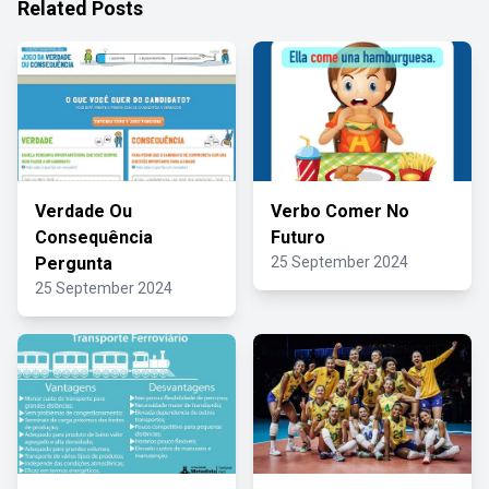
Related Posts
Verdade Ou
Verbo Comer No
Consequência
Futuro
Pergunta
25 September 2024
25 September 2024