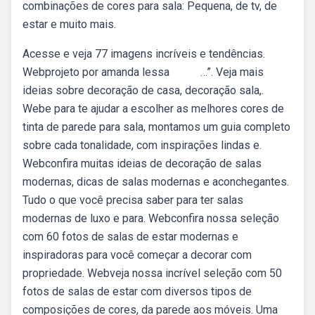
combinações de cores para sala: Pequena, de tv, de
estar e muito mais.
Acesse e veja 77 imagens incríveis e tendências.
Webprojeto por amanda lessa ⠀⠀ ⠀…”. Veja mais
ideias sobre decoração de casa, decoração sala,.
Webe para te ajudar a escolher as melhores cores de
tinta de parede para sala, montamos um guia completo
sobre cada tonalidade, com inspirações lindas e.
Webconfira muitas ideias de decoração de salas
modernas, dicas de salas modernas e aconchegantes.
Tudo o que você precisa saber para ter salas
modernas de luxo e para. Webconfira nossa seleção
com 60 fotos de salas de estar modernas e
inspiradoras para você começar a decorar com
propriedade. Webveja nossa incrível seleção com 50
fotos de salas de estar com diversos tipos de
composições de cores, da parede aos móveis. Uma