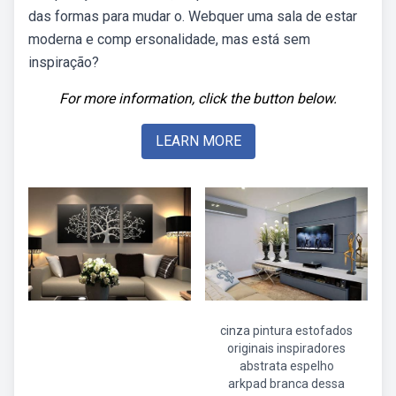
das formas para mudar o. Webquer uma sala de estar
moderna e comp ersonalidade, mas está sem
inspiração?
For more information, click the button below.
LEARN MORE
cinza pintura estofados
originais inspiradores
abstrata espelho
arkpad branca dessa