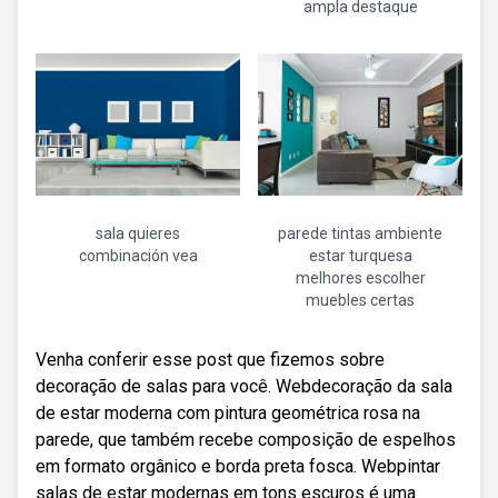
ampla destaque
sala quieres
parede tintas ambiente
combinación vea
estar turquesa
melhores escolher
muebles certas
Venha conferir esse post que fizemos sobre
decoração de salas para você. Webdecoração da sala
de estar moderna com pintura geométrica rosa na
parede, que também recebe composição de espelhos
em formato orgânico e borda preta fosca. Webpintar
salas de estar modernas em tons escuros é uma