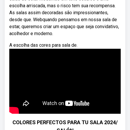
escolha arriscada, mas o risco tem sua recompensa.
As salas assim decoradas são impressionantes,
desde que. Webquando pensamos em nossa sala de
estar, queremos criar um espaço que seja convidativo,
acolhedor e moderno.
A escolha das cores para sala de.
COLORES PERFECTOS PARA TU SALA 2024/