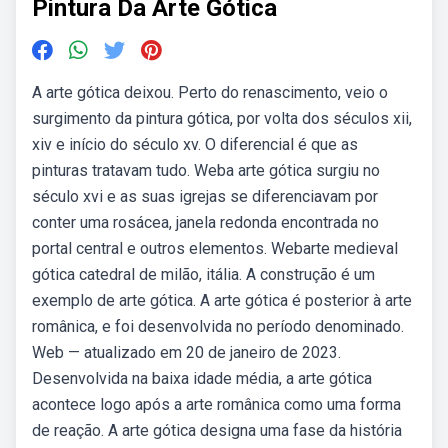
Pintura Da Arte Gótica
A arte gótica deixou. Perto do renascimento, veio o
surgimento da pintura gótica, por volta dos séculos xii,
xiv e início do século xv. O diferencial é que as
pinturas tratavam tudo. Weba arte gótica surgiu no
século xvi e as suas igrejas se diferenciavam por
conter uma rosácea, janela redonda encontrada no
portal central e outros elementos. Webarte medieval
gótica catedral de milão, itália. A construção é um
exemplo de arte gótica. A arte gótica é posterior à arte
românica, e foi desenvolvida no período denominado.
Web — atualizado em 20 de janeiro de 2023.
Desenvolvida na baixa idade média, a arte gótica
acontece logo após a arte românica como uma forma
de reação. A arte gótica designa uma fase da história