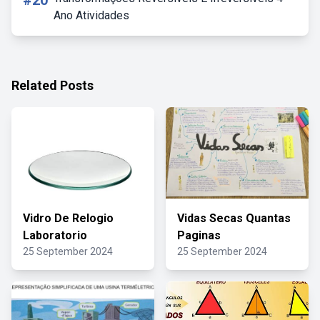
#20
Ano Atividades
Related Posts
Vidro De Relogio
Vidas Secas Quantas
Laboratorio
Paginas
25 September 2024
25 September 2024