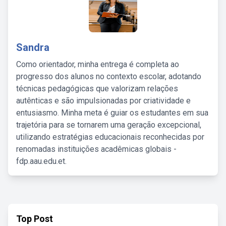
Sandra
Como orientador, minha entrega é completa ao
progresso dos alunos no contexto escolar, adotando
técnicas pedagógicas que valorizam relações
autênticas e são impulsionadas por criatividade e
entusiasmo. Minha meta é guiar os estudantes em sua
trajetória para se tornarem uma geração excepcional,
utilizando estratégias educacionais reconhecidas por
renomadas instituições acadêmicas globais -
fdp.aau.edu.et.
Top Post