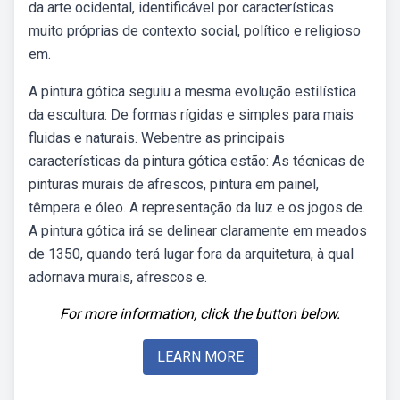
da arte ocidental, identificável por características
muito próprias de contexto social, político e religioso
em.
A pintura gótica seguiu a mesma evolução estilística
da escultura: De formas rígidas e simples para mais
fluidas e naturais. Webentre as principais
características da pintura gótica estão: As técnicas de
pinturas murais de afrescos, pintura em painel,
têmpera e óleo. A representação da luz e os jogos de.
A pintura gótica irá se delinear claramente em meados
de 1350, quando terá lugar fora da arquitetura, à qual
adornava murais, afrescos e.
For more information, click the button below.
LEARN MORE