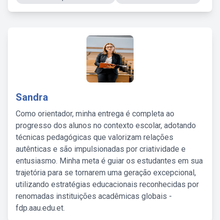
Sandra
Como orientador, minha entrega é completa ao
progresso dos alunos no contexto escolar, adotando
técnicas pedagógicas que valorizam relações
autênticas e são impulsionadas por criatividade e
entusiasmo. Minha meta é guiar os estudantes em sua
trajetória para se tornarem uma geração excepcional,
utilizando estratégias educacionais reconhecidas por
renomadas instituições acadêmicas globais -
fdp.aau.edu.et.