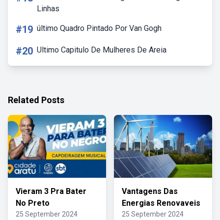
Linhas
#19
último Quadro Pintado Por Van Gogh
#20
Ultimo Capitulo De Mulheres De Areia
Related Posts
Vieram 3 Pra Bater
Vantagens Das
No Preto
Energias Renovaveis
25 September 2024
25 September 2024