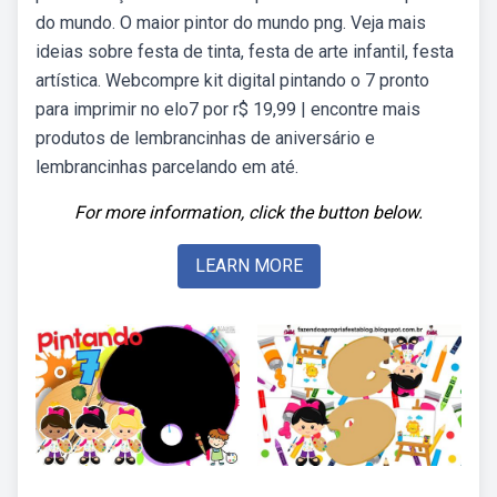
do mundo. O maior pintor do mundo png. Veja mais
ideias sobre festa de tinta, festa de arte infantil, festa
artística. Webcompre kit digital pintando o 7 pronto
para imprimir no elo7 por r$ 19,99 | encontre mais
produtos de lembrancinhas de aniversário e
lembrancinhas parcelando em até.
For more information, click the button below.
LEARN MORE