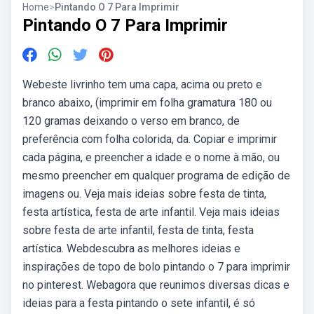
Home
>
Pintando O 7 Para Imprimir
Pintando O 7 Para Imprimir
Webeste livrinho tem uma capa, acima ou preto e
branco abaixo, (imprimir em folha gramatura 180 ou
120 gramas deixando o verso em branco, de
preferência com folha colorida, da. Copiar e imprimir
cada página, e preencher a idade e o nome à mão, ou
mesmo preencher em qualquer programa de edição de
imagens ou. Veja mais ideias sobre festa de tinta,
festa artística, festa de arte infantil. Veja mais ideias
sobre festa de arte infantil, festa de tinta, festa
artística. Webdescubra as melhores ideias e
inspirações de topo de bolo pintando o 7 para imprimir
no pinterest. Webagora que reunimos diversas dicas e
ideias para a festa pintando o sete infantil, é só