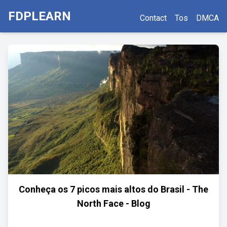
FDPLEARN
Contact
Tos
DMCA
Conheça os 7 picos mais altos do Brasil - The
North Face - Blog