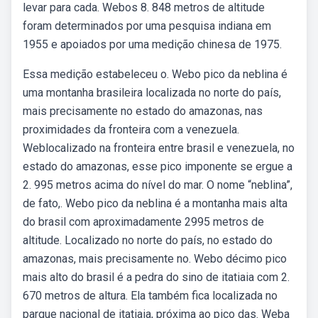
levar para cada. Webos 8. 848 metros de altitude
foram determinados por uma pesquisa indiana em
1955 e apoiados por uma medição chinesa de 1975.
Essa medição estabeleceu o. Webo pico da neblina é
uma montanha brasileira localizada no norte do país,
mais precisamente no estado do amazonas, nas
proximidades da fronteira com a venezuela.
Weblocalizado na fronteira entre brasil e venezuela, no
estado do amazonas, esse pico imponente se ergue a
2. 995 metros acima do nível do mar. O nome “neblina”,
de fato,. Webo pico da neblina é a montanha mais alta
do brasil com aproximadamente 2995 metros de
altitude. Localizado no norte do país, no estado do
amazonas, mais precisamente no. Webo décimo pico
mais alto do brasil é a pedra do sino de itatiaia com 2.
670 metros de altura. Ela também fica localizada no
parque nacional de itatiaia, próxima ao pico das. Weba