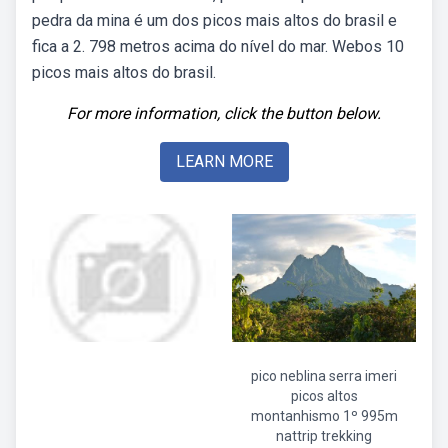
pedra da mina é um dos picos mais altos do brasil e
fica a 2. 798 metros acima do nível do mar. Webos 10
picos mais altos do brasil.
For more information, click the button below.
LEARN MORE
pico neblina serra imeri
picos altos
montanhismo 1º 995m
nattrip trekking