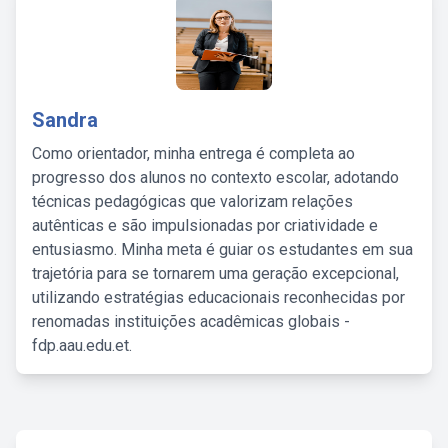
Sandra
Como orientador, minha entrega é completa ao
progresso dos alunos no contexto escolar, adotando
técnicas pedagógicas que valorizam relações
autênticas e são impulsionadas por criatividade e
entusiasmo. Minha meta é guiar os estudantes em sua
trajetória para se tornarem uma geração excepcional,
utilizando estratégias educacionais reconhecidas por
renomadas instituições acadêmicas globais -
fdp.aau.edu.et.