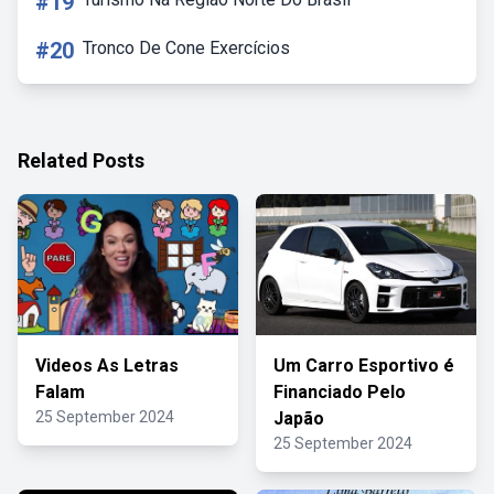
#19
#20
Tronco De Cone Exercícios
Related Posts
Videos As Letras
Um Carro Esportivo é
Falam
Financiado Pelo
25 September 2024
Japão
25 September 2024