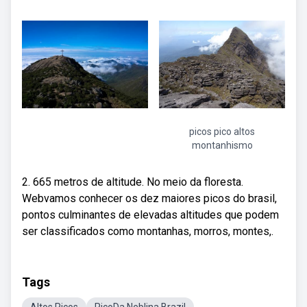
picos pico altos
montanhismo
2. 665 metros de altitude. No meio da floresta.
Webvamos conhecer os dez maiores picos do brasil,
pontos culminantes de elevadas altitudes que podem
ser classificados como montanhas, morros, montes,.
Tags