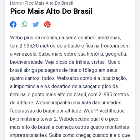
Home
>
Pico Mais Alto Do Brasil
Pico Mais Alto Do Brasil
Webo pico da neblina, na serra do imeri, amazonas,
tem 2 995,30 metros de altitude e fica na fronteira com
a venezuela. Saiba mais sobre sua história, geografia,
biodiversidade. Veja dicas de trilhas, vistas,. Que o
brasil abriga paisagens de tirar o fôlego em seus
quatro cantos, todos. Websaiba como é a localização,
a importância e os desafios de alcançar o pico da
neblina, o ponto mais alto do brasil, com 2. 995 metros
de altitude. Webacompanha uma lista das unidades
federativas do brasil por altitude. Web1º yachthouse
by pininfarina tower 2. Webdescubra qual é o pico
mais alto do brasil e conheça outros quatro montanhas
impressionantes. Saiba como chegar, quando ir e o que