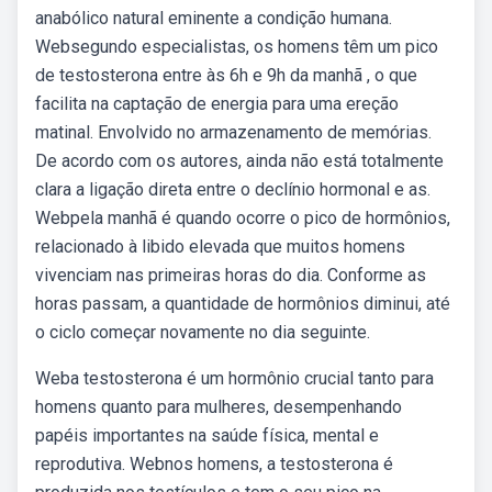
anabólico natural eminente a condição humana.
Websegundo especialistas, os homens têm um pico
de testosterona entre às 6h e 9h da manhã , o que
facilita na captação de energia para uma ereção
matinal. Envolvido no armazenamento de memórias.
De acordo com os autores, ainda não está totalmente
clara a ligação direta entre o declínio hormonal e as.
Webpela manhã é quando ocorre o pico de hormônios,
relacionado à libido elevada que muitos homens
vivenciam nas primeiras horas do dia. Conforme as
horas passam, a quantidade de hormônios diminui, até
o ciclo começar novamente no dia seguinte.
Weba testosterona é um hormônio crucial tanto para
homens quanto para mulheres, desempenhando
papéis importantes na saúde física, mental e
reprodutiva. Webnos homens, a testosterona é