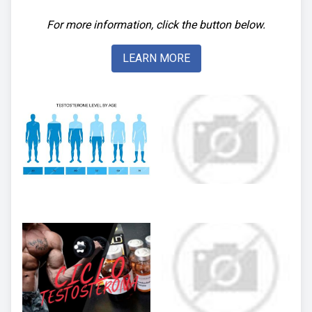
For more information, click the button below.
LEARN MORE