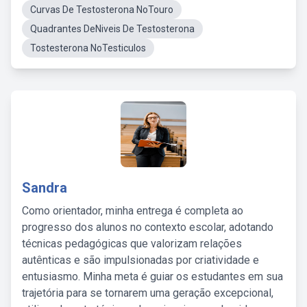
Curvas De Testosterona NoTouro
Quadrantes DeNiveis De Testosterona
Tostesterona NoTesticulos
Sandra
Como orientador, minha entrega é completa ao
progresso dos alunos no contexto escolar, adotando
técnicas pedagógicas que valorizam relações
autênticas e são impulsionadas por criatividade e
entusiasmo. Minha meta é guiar os estudantes em sua
trajetória para se tornarem uma geração excepcional,