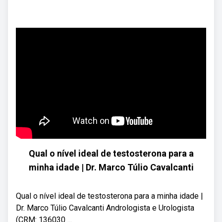
Qual o nível ideal de testosterona para a
minha idade | Dr. Marco Túlio Cavalcanti
Qual o nível ideal de testosterona para a minha idade |
Dr. Marco Túlio Cavalcanti Andrologista e Urologista
(CRM: 136030 ...