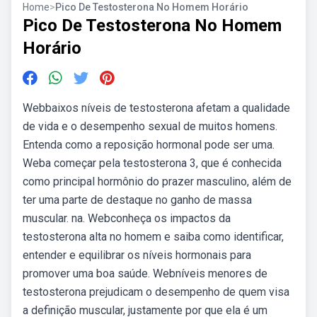
Home
>
Pico De Testosterona No Homem Horário
Pico De Testosterona No Homem
Horário
Webbaixos níveis de testosterona afetam a qualidade
de vida e o desempenho sexual de muitos homens.
Entenda como a reposição hormonal pode ser uma.
Weba começar pela testosterona 3, que é conhecida
como principal hormônio do prazer masculino, além de
ter uma parte de destaque no ganho de massa
muscular. na. Webconheça os impactos da
testosterona alta no homem e saiba como identificar,
entender e equilibrar os níveis hormonais para
promover uma boa saúde. Webníveis menores de
testosterona prejudicam o desempenho de quem visa
a definição muscular, justamente por que ela é um