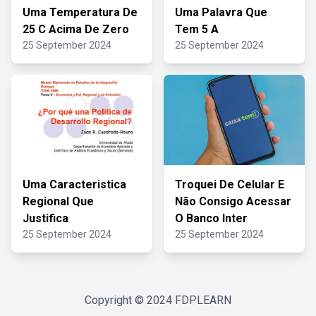
Uma Temperatura De
Uma Palavra Que
25 C Acima De Zero
Tem 5 A
25 September 2024
25 September 2024
Uma Caracteristica
Troquei De Celular E
Regional Que
Não Consigo Acessar
Justifica
O Banco Inter
25 September 2024
25 September 2024
Copyright © 2024
FDPLEARN