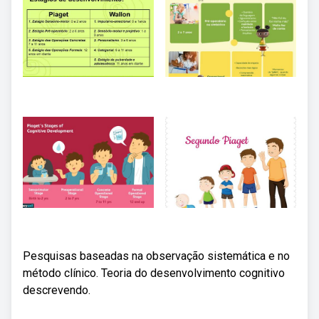
Pesquisas baseadas na observação sistemática e no
método clínico. Teoria do desenvolvimento cognitivo
descrevendo.