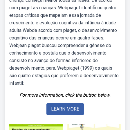
criança, conheça melhor todas as fases. De acordo
com piaget as crianças. Webpiaget identificou quatro
etapas críticas que mapeiam essa jornada de
crescimento e evolução cognitiva da infância à idade
adulta Webde acordo com piaget, o desenvolvimento
cognitivo das crianças ocorre em quatro fases:
Webjean piaget buscou compreender a gênese do
conhecimento e postula que o desenvolvimento
consiste no avanço de formas inferiores do
desenvolvimento, para. Webpiaget (1999) os quais
são quatro estágios que proferem o desenvolvimento
infantil:
For more information, click the button below.
LEARN MORE