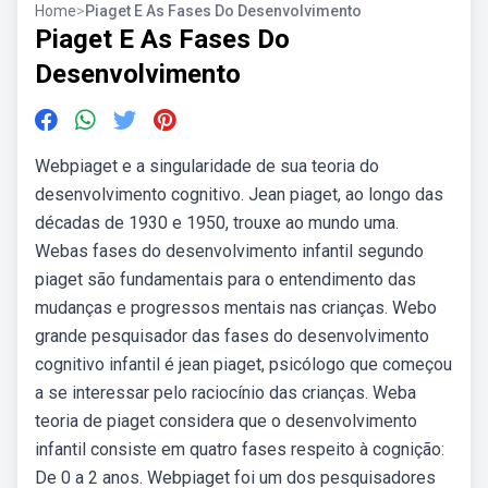
Home
>
Piaget E As Fases Do Desenvolvimento
Piaget E As Fases Do
Desenvolvimento
Webpiaget e a singularidade de sua teoria do
desenvolvimento cognitivo. Jean piaget, ao longo das
décadas de 1930 e 1950, trouxe ao mundo uma.
Webas fases do desenvolvimento infantil segundo
piaget são fundamentais para o entendimento das
mudanças e progressos mentais nas crianças. Webo
grande pesquisador das fases do desenvolvimento
cognitivo infantil é jean piaget, psicólogo que começou
a se interessar pelo raciocínio das crianças. Weba
teoria de piaget considera que o desenvolvimento
infantil consiste em quatro fases respeito à cognição:
De 0 a 2 anos. Webpiaget foi um dos pesquisadores