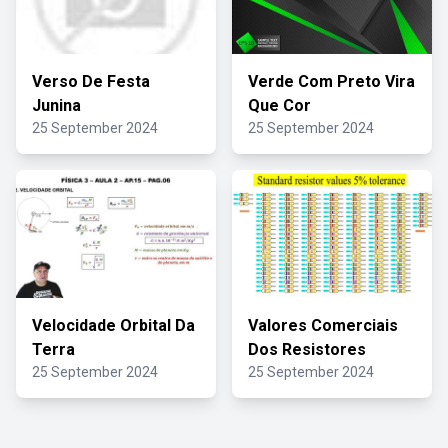
Verso De Festa
Verde Com Preto Vira
Junina
Que Cor
25 September 2024
25 September 2024
Velocidade Orbital Da
Valores Comerciais
Terra
Dos Resistores
25 September 2024
25 September 2024