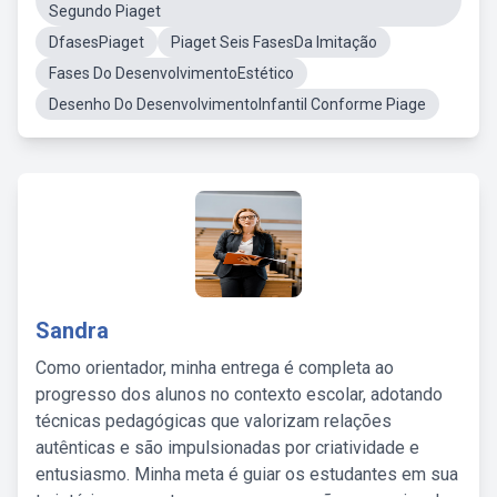
Segundo Piaget
DfasesPiaget
Piaget Seis FasesDa Imitação
Fases Do DesenvolvimentoEstético
Desenho Do DesenvolvimentoInfantil Conforme Piage
Sandra
Como orientador, minha entrega é completa ao
progresso dos alunos no contexto escolar, adotando
técnicas pedagógicas que valorizam relações
autênticas e são impulsionadas por criatividade e
entusiasmo. Minha meta é guiar os estudantes em sua