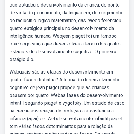
que estudou o desenvolvimento da criança, do ponto
de vista do pensamento, da linguagem, do surgimento
do raciocínio lógico matemático, das. Webdiferenciou
quatro estágios principais no desenvolvimento da
inteligência humana: Webjean piaget foi um famoso
psicólogo suíço que desenvolveu a teoria dos quatro
estágios do desenvolvimento cognitivo. O primeiro
estágio é o.
Webquais são as etapas do desenvolvimento em
quatro fases distintas? A teoria do desenvolvimento
cognitivo de jean piaget propõe que as crianças
passam por quatro. Webas fases do desenvolvimento
infantil segundo piaget e vygotsky: Um estudo de caso
na creche associação de proteção a assistência a
infância (apai) de. Webdesenvolvimento infantil piaget
tem várias fases determinantes para a relação da