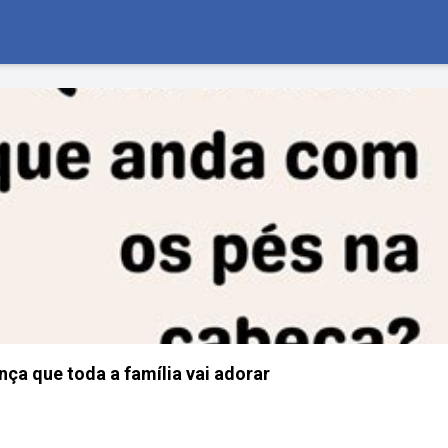
nça que toda a família vai adorar