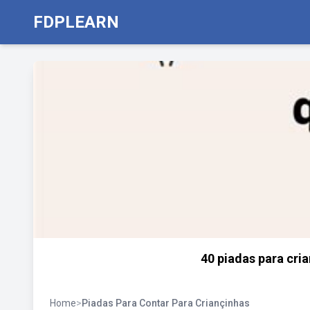
FDPLEARN
40 piadas para cria
Home
>
Piadas Para Contar Para Criançinhas