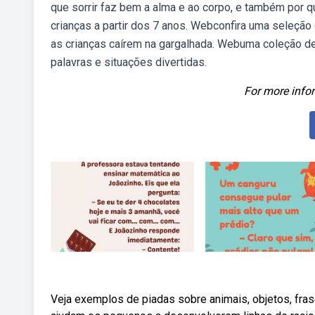
que sorrir faz bem a alma e ao corpo, e também por qu
crianças a partir dos 7 anos. Webconfira uma seleção
as crianças caírem na gargalhada. Webuma coleção de
palavras e situações divertidas.
For more infor
Veja exemplos de piadas sobre animais, objetos, fras