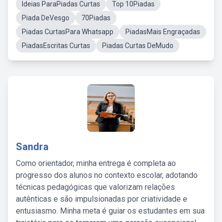
Ideias ParaPiadas Curtas
Top 10Piadas
Piada DeVesgo
70Piadas
Piadas CurtasPara Whatsapp
PiadasMais Engraçadas
PiadasEscritas Curtas
Piadas Curtas DeMudo
Sandra
Como orientador, minha entrega é completa ao
progresso dos alunos no contexto escolar, adotando
técnicas pedagógicas que valorizam relações
autênticas e são impulsionadas por criatividade e
entusiasmo. Minha meta é guiar os estudantes em sua