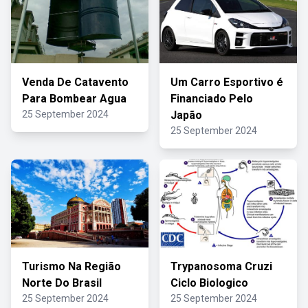
Venda De Catavento
Um Carro Esportivo é
Para Bombear Agua
Financiado Pelo
25 September 2024
Japão
25 September 2024
Turismo Na Região
Trypanosoma Cruzi
Norte Do Brasil
Ciclo Biologico
25 September 2024
25 September 2024