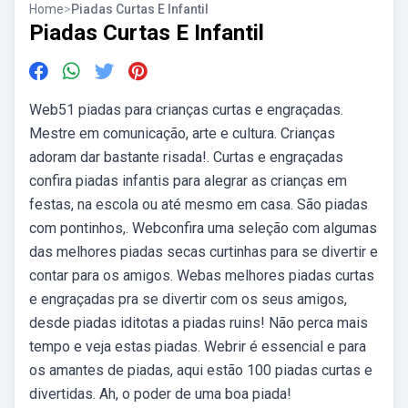
Home
>
Piadas Curtas E Infantil
Piadas Curtas E Infantil
Web51 piadas para crianças curtas e engraçadas.
Mestre em comunicação, arte e cultura. Crianças
adoram dar bastante risada!. Curtas e engraçadas
confira piadas infantis para alegrar as crianças em
festas, na escola ou até mesmo em casa. São piadas
com pontinhos,. Webconfira uma seleção com algumas
das melhores piadas secas curtinhas para se divertir e
contar para os amigos. Webas melhores piadas curtas
e engraçadas pra se divertir com os seus amigos,
desde piadas iditotas a piadas ruins! Não perca mais
tempo e veja estas piadas. Webrir é essencial e para
os amantes de piadas, aqui estão 100 piadas curtas e
divertidas. Ah, o poder de uma boa piada!