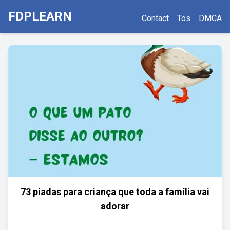
FDPLEARN
Contact
Tos
DMCA
73 piadas para criança que toda a família vai
adorar