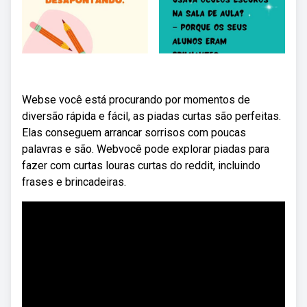
Webse você está procurando por momentos de
diversão rápida e fácil, as piadas curtas são perfeitas.
Elas conseguem arrancar sorrisos com poucas
palavras e são. Webvocê pode explorar piadas para
fazer com curtas louras curtas do reddit, incluindo
frases e brincadeiras.