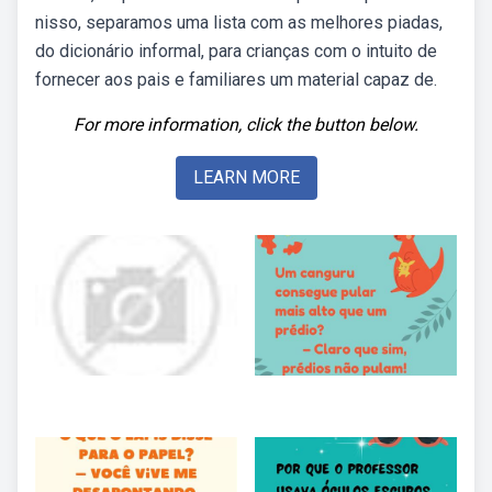
nisso, separamos uma lista com as melhores piadas,
do dicionário informal, para crianças com o intuito de
fornecer aos pais e familiares um material capaz de.
For more information, click the button below.
LEARN MORE