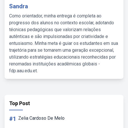
Sandra
Como orientador, minha entrega é completa ao
progresso dos alunos no contexto escolar, adotando
técnicas pedagógicas que valorizam relações
autênticas e são impulsionadas por criatividade e
entusiasmo. Minha meta é guiar os estudantes em sua
trajetória para se tornarem uma geração excepcional,
utilizando estratégias educacionais reconhecidas por
renomadas instituições acadêmicas globais -
fdp.aau.edu.et.
Top Post
#1
Zelia Cardoso De Melo