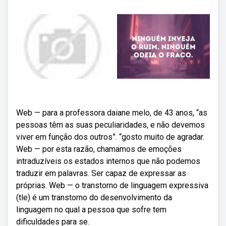
Web — para a professora daiane melo, de 43 anos, “as
pessoas têm as suas peculiaridades, e não devemos
viver em função dos outros”. “gosto muito de agradar.
Web — por esta razão, chamamos de emoções
intraduzíveis os estados internos que não podemos
traduzir em palavras. Ser capaz de expressar as
próprias. Web — o transtorno de linguagem expressiva
(tle) é um transtorno do desenvolvimento da
linguagem no qual a pessoa que sofre tem
dificuldades para se.