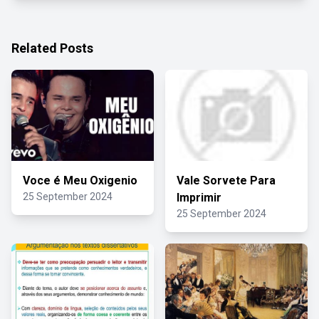
Related Posts
Voce é Meu Oxigenio
Vale Sorvete Para
25 September 2024
Imprimir
25 September 2024