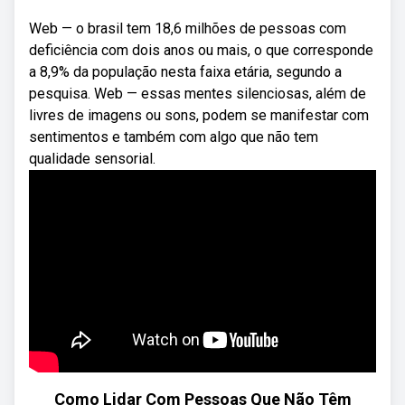
Web — o brasil tem 18,6 milhões de pessoas com
deficiência com dois anos ou mais, o que corresponde
a 8,9% da população nesta faixa etária, segundo a
pesquisa. Web — essas mentes silenciosas, além de
livres de imagens ou sons, podem se manifestar com
sentimentos e também com algo que não tem
qualidade sensorial.
Como Lidar Com Pessoas Que Não Têm