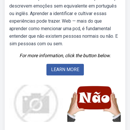
descrevem emoções sem equivalente em português
ou inglês. Aprender a identificar e cultivar essas
experiências pode trazer. Web — mais do que
aprender como mencionar uma pcd, é fundamental
entender que não existem pessoas normais ou não. E
sim pessoas com ou sem.
For more information, click the button below.
LEARN MORE