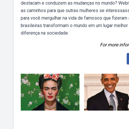
destacam e conduzem as mudanças no mundo? Webrele
as caminhos para que outras mulheres se interessass
para você mergulhar na vida de famosos que fizeram 
brasileiras transformam o mundo em um lugar melhor.
diferença na sociedade.
For more infor