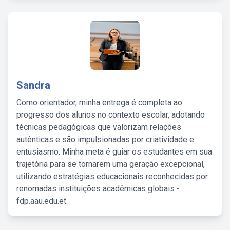
Sandra
Como orientador, minha entrega é completa ao
progresso dos alunos no contexto escolar, adotando
técnicas pedagógicas que valorizam relações
autênticas e são impulsionadas por criatividade e
entusiasmo. Minha meta é guiar os estudantes em sua
trajetória para se tornarem uma geração excepcional,
utilizando estratégias educacionais reconhecidas por
renomadas instituições acadêmicas globais -
fdp.aau.edu.et.