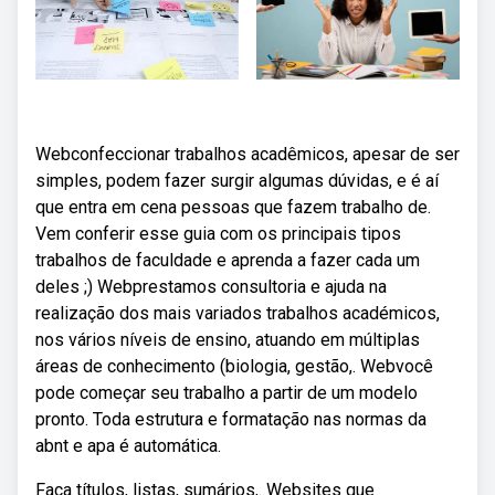
Webconfeccionar trabalhos acadêmicos, apesar de ser
simples, podem fazer surgir algumas dúvidas, e é aí
que entra em cena pessoas que fazem trabalho de.
Vem conferir esse guia com os principais tipos
trabalhos de faculdade e aprenda a fazer cada um
deles ;) Webprestamos consultoria e ajuda na
realização dos mais variados trabalhos académicos,
nos vários níveis de ensino, atuando em múltiplas
áreas de conhecimento (biologia, gestão,. Webvocê
pode começar seu trabalho a partir de um modelo
pronto. Toda estrutura e formatação nas normas da
abnt e apa é automática.
Faça títulos, listas, sumários,. Websites que