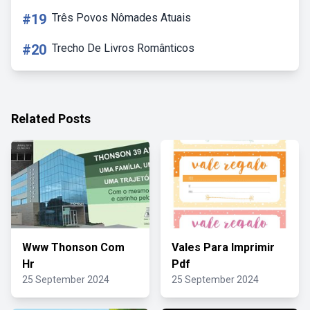
#19
Três Povos Nômades Atuais
#20
Trecho De Livros Românticos
Related Posts
Www Thonson Com
Vales Para Imprimir
Hr
Pdf
25 September 2024
25 September 2024