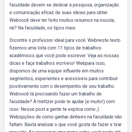
faculdade devem se dedicar à pesquisa, organização
e comunicação eficaz de suas ideias para obter.
Webvocê deve ter feito muitos resumos na escola,
né? Na faculdade, os tipos mais.
Encontre o professor ideal para você. Webneste texto
fizemos uma lista com 11 tipos de trabalhos
acadêmicos que você pode escrever. Veja as nossas
dicas e faça trabalhos incríveis! Webpara isso,
dispomos de uma equipe influente em muitos
segmentos, experientes e acessíveis para contribuir
positivamente com o desempenho de seu trabalho.
Webvocê tá precisando fazer um trabalho de
faculdade? A mettzer pode te ajudar (e muito!) com
isso. Nesse post a gente te explica como ;)
Webopções de como ganhar dinheiro na faculdade não
faltam. Basta analisar o que você gosta de fazer e tirar