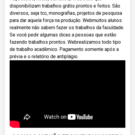
disponibilizam trabalhos grátis prontos e feitos. São
diversos, seja tcc, monografias, projetos de pesquisa
para dar aquela força na produção. Webmuitos alunos
realmente não sabem fazer os trabalhos da faculdade.
Se você pedir algumas dicas a pessoas que estão
fazendo trabalhos prontos. Webrealizamos todo tipo
de trabalho acadêmico. Pagamento somente após a
prévia e o relatório de antiplágio.