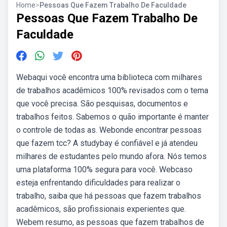
Home
>
Pessoas Que Fazem Trabalho De Faculdade
Pessoas Que Fazem Trabalho De
Faculdade
Webaqui você encontra uma biblioteca com milhares
de trabalhos acadêmicos 100% revisados com o tema
que você precisa. São pesquisas, documentos e
trabalhos feitos. Sabemos o quão importante é manter
o controle de todas as. Webonde encontrar pessoas
que fazem tcc? A studybay é confiável e já atendeu
milhares de estudantes pelo mundo afora. Nós temos
uma plataforma 100% segura para você. Webcaso
esteja enfrentando dificuldades para realizar o
trabalho, saiba que há pessoas que fazem trabalhos
acadêmicos, são profissionais experientes que.
Webem resumo, as pessoas que fazem trabalhos de