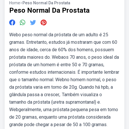
Home
>
Peso Normal Da Prostata
Peso Normal Da Prostata
Webo peso normal da próstata de um adulto é 25
gramas. Entretanto, estudos já mostraram que com 60
anos de idade, cerca de 60% dos homens, possuem
próstata maiores do. Webaos 70 anos, o peso ideal da
próstata de um homem é entre 50 e 70 gramas,
conforme estudos internacionais. É importante lembrar
que o tamanho normal. Webno homem normal, o peso
da próstata varia em torno de 20g. Quando há hpb, a
glândula passa a crescer,. Também visualiza o
tamanho da próstata (uretra supramontanal) e.
Webgeralmente, uma próstata pequena pesa em torno
de 20 gramas, enquanto uma próstata considerada
grande pode chegar a pesar de 50 a 100 gramas.