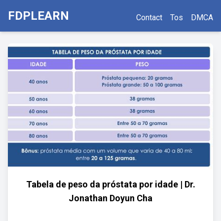
FDPLEARN
Contact
Tos
DMCA
Tabela de peso da próstata por idade | Dr.
Jonathan Doyun Cha