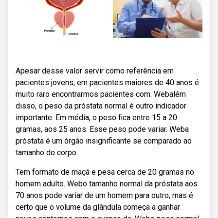
Apesar desse valor servir como referência em
pacientes jovens, em pacientes maiores de 40 anos é
muito raro encontrarmos pacientes com. Webalém
disso, o peso da próstata normal é outro indicador
importante. Em média, o peso fica entre 15 a 20
gramas, aos 25 anos. Esse peso pode variar. Weba
próstata é um órgão insignificante se comparado ao
tamanho do corpo.
Tem formato de maçã e pesa cerca de 20 gramas no
homem adulto. Webo tamanho normal da próstata aos
70 anos pode variar de um homem para outro, mas é
certo que o volume da glândula começa a ganhar