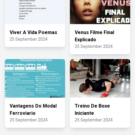
Viver A Vida Poemas
Venus Filme Final
25 September 2024
Explicado
25 September 2024
Vantagens Do Modal
Treino De Boxe
Ferroviario
Iniciante
25 September 2024
25 September 2024