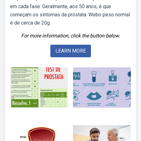
em cada fase: Geralmente, aos 50 anos, é que
começam os sintomas da próstata. Webo peso normal
é de cerca de 20g.
For more information, click the button below.
LEARN MORE