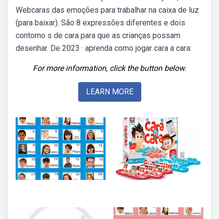
Webcaras das emoções para trabalhar na caixa de luz
(para baixar). São 8 expressões diferentes e dois
contorno s de cara para que as crianças possam
desenhar. De 2023 · aprenda como jogar cara a cara:
For more information, click the button below.
LEARN MORE