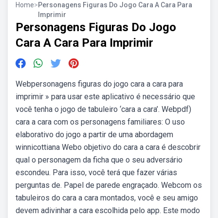
Home
>
Personagens Figuras Do Jogo Cara A Cara Para
Imprimir
Personagens Figuras Do Jogo
Cara A Cara Para Imprimir
Webpersonagens figuras do jogo cara a cara para
imprimir » para usar este aplicativo é necessário que
você tenha o jogo de tabuleiro ‘cara a cara’. Webpdf)
cara a cara com os personagens familiares: O uso
elaborativo do jogo a partir de uma abordagem
winnicottiana Webo objetivo do cara a cara é descobrir
qual o personagem da ficha que o seu adversário
escondeu. Para isso, você terá que fazer várias
perguntas de. Papel de parede engraçado. Webcom os
tabuleiros do cara a cara montados, você e seu amigo
devem adivinhar a cara escolhida pelo app. Este modo