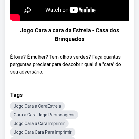
Jogo Cara a cara da Estrela - Casa dos
Brinquedos
É loira? É mulher? Tem olhos verdes? Faça quantas
perguntas precisar para descobrir qual é a "cara" do
seu adversário.
Tags
Jogo Cara a CaraEstrela
Cara a Cara Jogo Personagens
Jogo Cara a Cara Imprimir
Jogo Cara Cara Para Imprimir