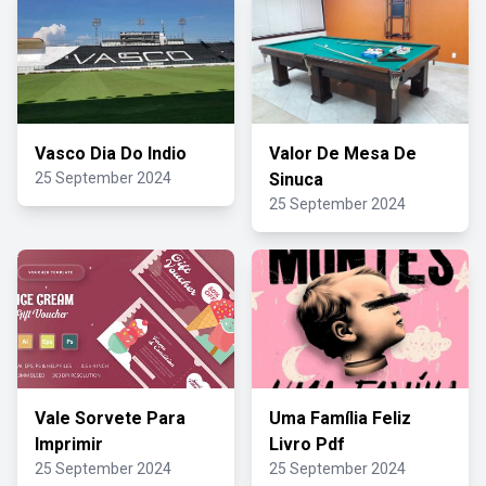
Vasco Dia Do Indio
Valor De Mesa De
25 September 2024
Sinuca
25 September 2024
Vale Sorvete Para
Uma Família Feliz
Imprimir
Livro Pdf
25 September 2024
25 September 2024