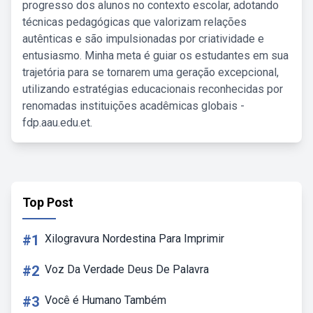
progresso dos alunos no contexto escolar, adotando
técnicas pedagógicas que valorizam relações
autênticas e são impulsionadas por criatividade e
entusiasmo. Minha meta é guiar os estudantes em sua
trajetória para se tornarem uma geração excepcional,
utilizando estratégias educacionais reconhecidas por
renomadas instituições acadêmicas globais -
fdp.aau.edu.et.
Top Post
#1
Xilogravura Nordestina Para Imprimir
#2
Voz Da Verdade Deus De Palavra
#3
Você é Humano Também