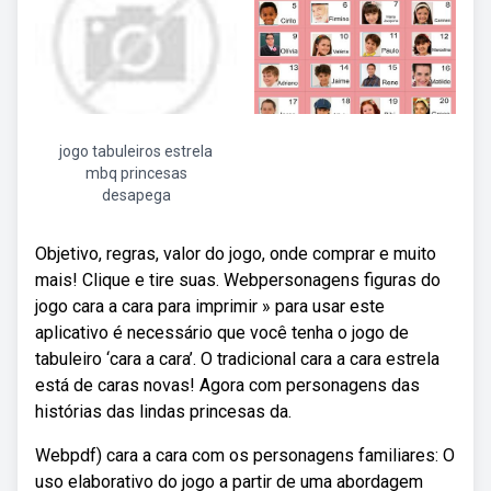
jogo tabuleiros estrela
mbq princesas
desapega
Objetivo, regras, valor do jogo, onde comprar e muito
mais! Clique e tire suas. Webpersonagens figuras do
jogo cara a cara para imprimir » para usar este
aplicativo é necessário que você tenha o jogo de
tabuleiro ‘cara a cara’. O tradicional cara a cara estrela
está de caras novas! Agora com personagens das
histórias das lindas princesas da.
Webpdf) cara a cara com os personagens familiares: O
uso elaborativo do jogo a partir de uma abordagem