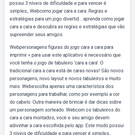
possui 3 níveis de dificuldade e para vencer é
simples,. Webcomo jogar cara a cara: Regras e
estratégias para um jogo divertid… aprenda como jogar
cara a cara e descubra as regras e estratégias que vão
supreender seus amigos.
Webpersonagens figuras do jogo cara a cara para
imprimir » para usar este aplicativo é necessário que
você tenha o jogo de tabuleiro ‘cara a cara’. O
tradicional cara a cara está de caras novas! São novos
personagens, novo layout e novos tabuleiros e muito
mais. Webescolha apenas uma característica dos
personagens para trabalhar, como por exemplo a cor
do cabelo. Outra maneira de brincar é dar dicas sobre
um personagem sorteado. Webcom os tabuleiros do
cara a cara montados, você e seu amigo devem
adivinhar a cara escolhida pelo app. Este modo possui
3 níveis de dificuldade e para vencer é simples,.