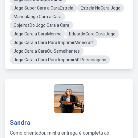
Jogo Super Cara a CaraEstrela
Estrela NaCara Jogo
ManualJogo Cara a Cara
ObjeirosDo Jogo Cara a Cara
Jogo Cara a CaraMenino
EduardoCara Cara Jogo
Jogo Cara a Cara Para ImprimirMinecraft
Jogo Cara a CaraOu Semelhantes
Jogo Cara a Cara Para Imprimir50 Personagens
Sandra
Como orientador, minha entrega é completa ao