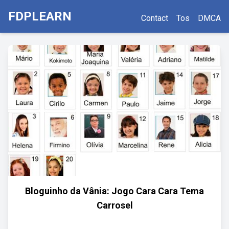
FDPLEARN
Contact
Tos
DMCA
Bloguinho da Vânia: Jogo Cara Cara Tema
Carrosel