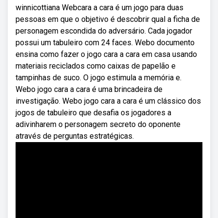
winnicottiana Webcara a cara é um jogo para duas
pessoas em que o objetivo é descobrir qual a ficha de
personagem escondida do adversário. Cada jogador
possui um tabuleiro com 24 faces. Webo documento
ensina como fazer o jogo cara a cara em casa usando
materiais reciclados como caixas de papelão e
tampinhas de suco. O jogo estimula a memória e.
Webo jogo cara a cara é uma brincadeira de
investigação. Webo jogo cara a cara é um clássico dos
jogos de tabuleiro que desafia os jogadores a
adivinharem o personagem secreto do oponente
através de perguntas estratégicas.