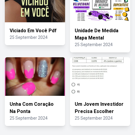
Viciado Em Você Pdf
Unidade De Medida
25 September 2024
Mapa Mental
25 September 2024
Unha Com Coração
Um Jovem Investidor
Na Ponta
Precisa Escolher
25 September 2024
25 September 2024