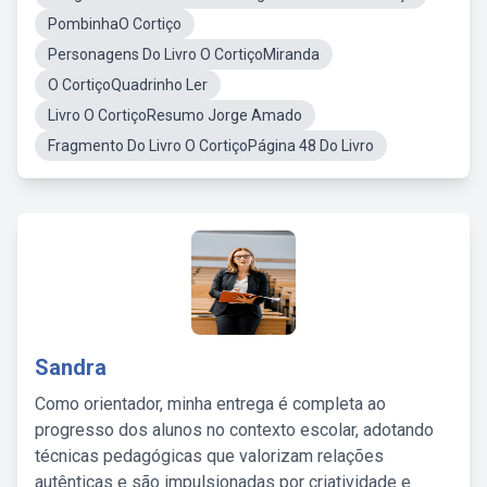
PombinhaO Cortiço
Personagens Do Livro O CortiçoMiranda
O CortiçoQuadrinho Ler
Livro O CortiçoResumo Jorge Amado
Fragmento Do Livro O CortiçoPágina 48 Do Livro
Sandra
Como orientador, minha entrega é completa ao
progresso dos alunos no contexto escolar, adotando
técnicas pedagógicas que valorizam relações
autênticas e são impulsionadas por criatividade e