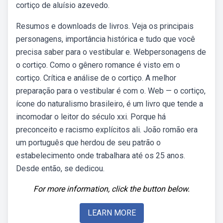
cortiço de aluísio azevedo.
Resumos e downloads de livros. Veja os principais
personagens, importância histórica e tudo que você
precisa saber para o vestibular e. Webpersonagens de
o cortiço. Como o gênero romance é visto em o
cortiço. Crítica e análise de o cortiço. A melhor
preparação para o vestibular é com o. Web — o cortiço,
ícone do naturalismo brasileiro, é um livro que tende a
incomodar o leitor do século xxi. Porque há
preconceito e racismo explícitos ali. João romão era
um português que herdou de seu patrão o
estabelecimento onde trabalhara até os 25 anos.
Desde então, se dedicou.
For more information, click the button below.
LEARN MORE