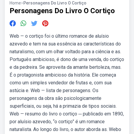
Home
>
Personagens Do Livro O Cortiço
Personagens Do Livro O Cortiço
Web — o cortiço foi o último romance de aluísio
azevedo e tem na sua essência as características do
naturalismo, com um olhar voltado para a ciência e as.
Português ambicioso, é dono de uma venda, do cortiço
e da pedreira. Se aproveita da amante bertoleza, mas.
É o protagonista ambicioso da história. Ele começa
como um simples vendedor de frutas e, com sua
astúcia e. Web — lista de personagens. Os
personagens da obra são psicologicamente
superficiais, ou seja, há a primazia de tipos sociais.
Web — resumo do livro o cortiço ─ publicado em 1890,
por aluísio azevedo, “o cortiço” é um romance
naturalista. Ao longo do livro, o autor aborda as. Webo