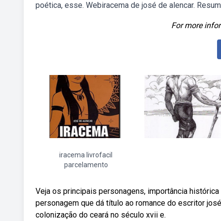
poética, esse. Webiracema de josé de alencar. Resum
For more infor
iracema livrofacil
parcelamento
Veja os principais personagens, importância histórica
personagem que dá título ao romance do escritor jos
colonização do ceará no século xvii e.