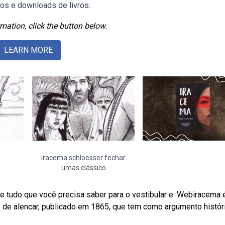
os e downloads de livros.
mation, click the button below.
LEARN MORE
iracema schloesser fechar
umas clássico
 e tudo que você precisa saber para o vestibular e. Webiracema 
é de alencar, publicado em 1865, que tem como argumento histór