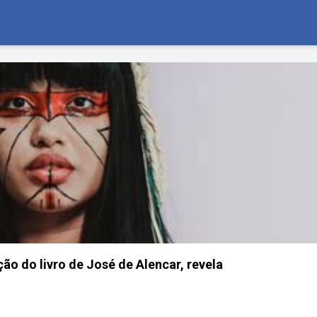
ão do livro de José de Alencar, revela