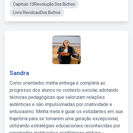
Capitulo 10Revolução Dos Bichos
Livro RevolcaoDos Bichos
Sandra
Como orientador, minha entrega é completa ao
progresso dos alunos no contexto escolar, adotando
técnicas pedagógicas que valorizam relações
autênticas e são impulsionadas por criatividade e
entusiasmo. Minha meta é guiar os estudantes em sua
trajetória para se tornarem uma geração excepcional,
utilizando estratégias educacionais reconhecidas por
renomadas instituições acadêmicas globais -