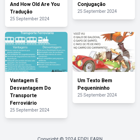
And How Old Are You
Conjugação
Tradução
25 September 2024
25 September 2024
Vantagem E
Um Texto Bem
Desvantagem Do
Pequenininho
Transporte
25 September 2024
Ferroviário
25 September 2024
Copyright © 2024
FDPLEARN