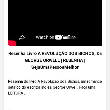
Resenha Livro A REVOLUÇÃO DOS BICHOS, DE
GEORGE ORWELL | RESENHA |
SejaUmaPessoaMelhor
Resenha do livro A Revolução dos Bichos, um romance
satírico do escritor inglês George Orwell. Faça uma
LEITURA ...