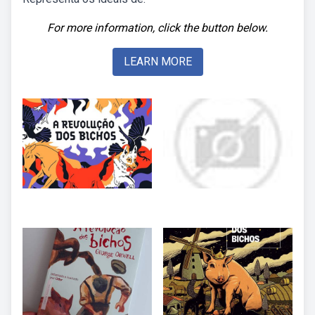
For more information, click the button below.
LEARN MORE