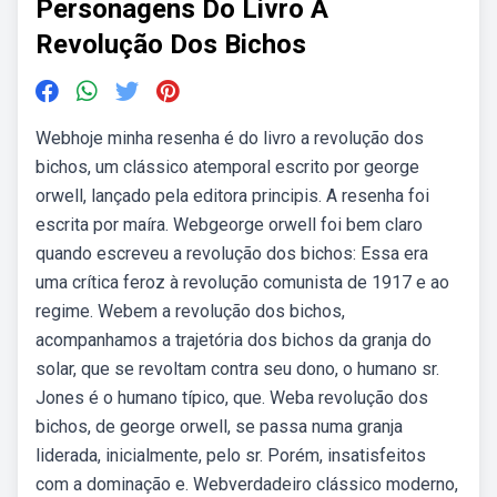
Personagens Do Livro A
Revolução Dos Bichos
Webhoje minha resenha é do livro a revolução dos
bichos, um clássico atemporal escrito por george
orwell, lançado pela editora principis. A resenha foi
escrita por maíra. Webgeorge orwell foi bem claro
quando escreveu a revolução dos bichos: Essa era
uma crítica feroz à revolução comunista de 1917 e ao
regime. Webem a revolução dos bichos,
acompanhamos a trajetória dos bichos da granja do
solar, que se revoltam contra seu dono, o humano sr.
Jones é o humano típico, que. Weba revolução dos
bichos, de george orwell, se passa numa granja
liderada, inicialmente, pelo sr. Porém, insatisfeitos
com a dominação e. Webverdadeiro clássico moderno,