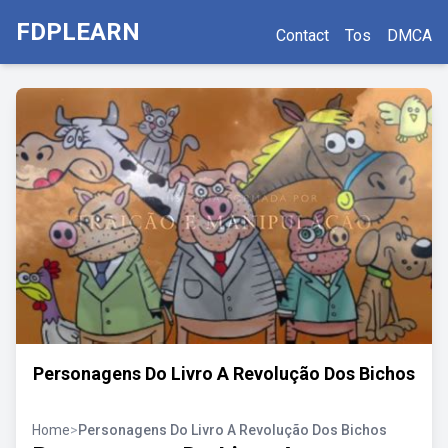
FDPLEARN
Contact
Tos
DMCA
Personagens Do Livro A Revolução Dos Bichos
Home
>
Personagens Do Livro A Revolução Dos Bichos