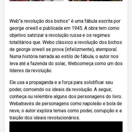
Web“a revolução dos bichos” é uma fábula escrita por
george orwell e publicada em 1945. A obra tem como
objetivo satirizar a revolução russa e os regimes
totalitários que. Webo clássico a revolução dos bichos
de george orwell se prova (infelizmente), atemporal.
Numa história narrada ao estilo de fábula, o autor nos
leva até a fazenda do solar,. Webcomeça como um dos
líderes da revolução.
Ele usa a propaganda e a força para solidificar seu
poder, corroendo os ideais da revolução. A seguir,
conheça ou relembre alguns dos personagens do livro.
Webatravés de personagens como napoleão e bola de
neve, o autor explora temas como poder, corrupção e a
traição dos ideais revolucionários.