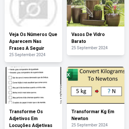
Veja Os Números Que
Vasos De Vidro
Aparecem Nas
Barato
Frases A Seguir
25 September 2024
25 September 2024
Transforme Os
Transformar Kg Em
Adjetivos Em
Newton
Locuções Adjetivas
25 September 2024