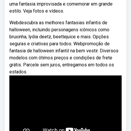
uma fantasia improvisada e comemorar em grande
estilo. Veja fotos e vídeos.
Webdescubra as melhores fantasias infantis de
halloween, incluindo personagens icônicos como
bruxinha, lydia deetz, beetlejuice e mais. Opções
seguras e criativas para todos. Webpromoção de
fantasia de halloween infantil na bem vestir. Diversos
modelos com ótimos preços e condições de frete
grátis. Parcele sem juros, entregamos em todos os
estados.