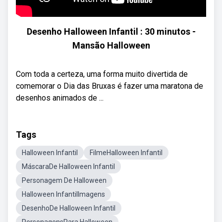
Desenho Halloween Infantil : 30 minutos -
Mansão Halloween
Com toda a certeza, uma forma muito divertida de
comemorar o Dia das Bruxas é fazer uma maratona de
desenhos animados de ...
Tags
Halloween Infantil
FilmeHalloween Infantil
MáscaraDe Halloween Infantil
Personagem De Halloween
Halloween InfantilImagens
DesenhoDe Halloween Infantil