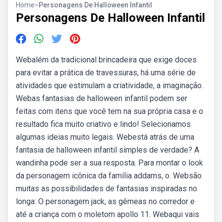
Home
>
Personagens De Halloween Infantil
Personagens De Halloween Infantil
Webalém da tradicional brincadeira que exige doces
para evitar a prática de travessuras, há uma série de
atividades que estimulam a criatividade, a imaginação.
Webas fantasias de halloween infantil podem ser
feitas com itens que você tem na sua própria casa e o
resultado fica muito criativo e lindo! Selecionamos
algumas ideias muito legais. Webestá atrás de uma
fantasia de halloween infantil simples de verdade? A
wandinha pode ser a sua resposta. Para montar o look
da personagem icônica da família addams, o. Websão
muitas as possibilidades de fantasias inspiradas no
longa: O personagem jack, as gêmeas no corredor e
até a criança com o moletom apollo 11. Webaqui vais