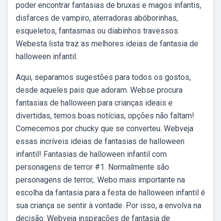
poder encontrar fantasias de bruxas e magos infantis,
disfarces de vampiro, aterradoras abóborinhas,
esqueletos, fantasmas ou diabinhos travessos.
Webesta lista traz as melhores ideias de fantasia de
halloween infantil.
Aqui, separamos sugestões para todos os gostos,
desde aqueles pais que adoram. Webse procura
fantasias de halloween para crianças ideais e
divertidas, temos boas notícias, opções não faltam!
Comecemos por chucky que se converteu. Webveja
essas incríveis ideias de fantasias de halloween
infantil! Fantasias de halloween infantil com
personagens de terror #1. Normalmente são
personagens de terror,. Webo mais importante na
escolha da fantasia para a festa de halloween infantil é
sua criança se sentir à vontade. Por isso, a envolva na
decisão: Webveja inspirações de fantasia de