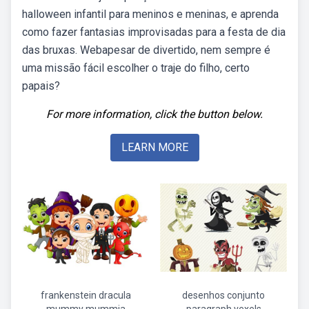
halloween infantil para meninos e meninas, e aprenda
como fazer fantasias improvisadas para a festa de dia
das bruxas. Webapesar de divertido, nem sempre é
uma missão fácil escolher o traje do filho, certo
papais?
For more information, click the button below.
LEARN MORE
frankenstein dracula
desenhos conjunto