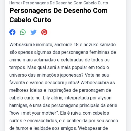
Home
>
Personagens De Desenho Com Cabelo Curto
Personagens De Desenho Com
Cabelo Curto
Websakura kinomoto, androide 18 e nezuko kamado
são apenas algumas das personagens femininas de
anime mais aclamadas e celebradas de todos os
tempos. Mas qual será a mais popular em todo o
universo das animações japonesas? Vote na sua
favorita e vamos descobrir juntos! Webdescubra as
melhores ideias e inspirações de personagem de
cabelo curto no. Lily aldrin, interpretada por alyson
hannigan, é uma das personagens principais da série
“how i met your mother”. Ela é ruiva, com cabelos
curtos e encaracolados, e é conhecida por seu senso
de humor e lealdade aos amigos. Webapesar de