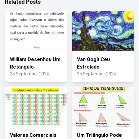
Related Posts
William Desenhou Um
Van Gogh Ceu
Retângulo
Estrelado
25 September 2024
25 September 2024
Valores Comerciais
Um Triângulo Pode