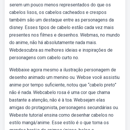
serem um pouco menos representados do que os
cabelos lisos, os cabelos cacheados e crespos
também são um destaque entre as personagens da
disney. Esses tipos de cabelo estão cada vez mais
presentes nos filmes e desenhos. Webmas, no mundo
do anime, não há absolutamente nada mais.
Webdescubra as melhores ideias e inspirações de
personagens com cabelo curto no.
Webbaixe agora mesmo a ilustração personagem de
desenho animado um menino ou. Webse você assistiu
anime por tempo suficiente, notou que “cabelo preto”
não é nada. Webcabelo rosa é uma cor que chama
bastante a atenção, não é à toa. Websejam elas
amigas do protagonista, personagens secundárias ou.
Webeste tutorial ensina como desenhar cabelos no
estilo mangá/anime. Esse estilo é o que torna os