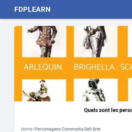
FDPLEARN
Quels sont les per
Home
>
Personagens Commedia Dell Arte