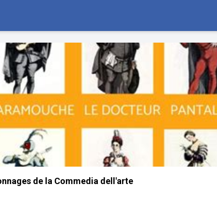
sonnages de la Commedia dell'arte