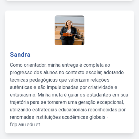
Sandra
Como orientador, minha entrega é completa ao
progresso dos alunos no contexto escolar, adotando
técnicas pedagógicas que valorizam relações
autênticas e são impulsionadas por criatividade e
entusiasmo. Minha meta é guiar os estudantes em sua
trajetória para se tornarem uma geração excepcional,
utilizando estratégias educacionais reconhecidas por
renomadas instituições acadêmicas globais -
fdp.aau.edu.et.