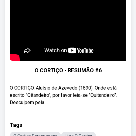
O CORTIÇO - RESUMÃO #6
O CORTIÇO, Aluísio de Azevedo (1890). Onde está
escrito "Qitandeiro", por favor leia-se "Quitandeiro".
Desculpem pela ...
Tags