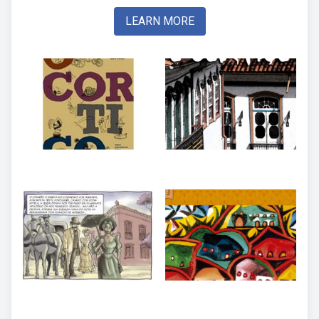
LEARN MORE