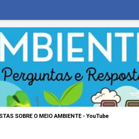
STAS SOBRE O MEIO AMBIENTE - YouTube