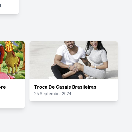
.
ore
Troca De Casais Brasileiras
25 September 2024