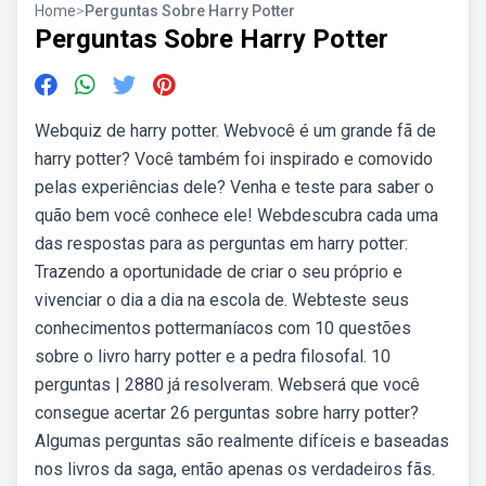
Home
>
Perguntas Sobre Harry Potter
Perguntas Sobre Harry Potter
Webquiz de harry potter. Webvocê é um grande fã de
harry potter? Você também foi inspirado e comovido
pelas experiências dele? Venha e teste para saber o
quão bem você conhece ele! Webdescubra cada uma
das respostas para as perguntas em harry potter:
Trazendo a oportunidade de criar o seu próprio e
vivenciar o dia a dia na escola de. Webteste seus
conhecimentos pottermaníacos com 10 questões
sobre o livro harry potter e a pedra filosofal. 10
perguntas | 2880 já resolveram. Webserá que você
consegue acertar 26 perguntas sobre harry potter?
Algumas perguntas são realmente difíceis e baseadas
nos livros da saga, então apenas os verdadeiros fãs.