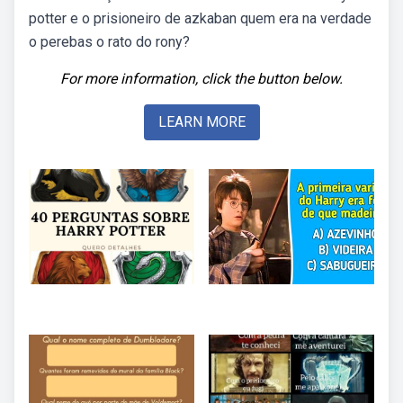
potter e o prisioneiro de azkaban quem era na verdade
o perebas o rato do rony?
For more information, click the button below.
LEARN MORE