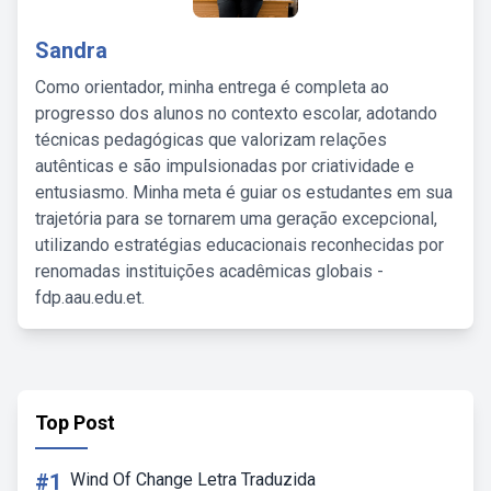
Sandra
Como orientador, minha entrega é completa ao
progresso dos alunos no contexto escolar, adotando
técnicas pedagógicas que valorizam relações
autênticas e são impulsionadas por criatividade e
entusiasmo. Minha meta é guiar os estudantes em sua
trajetória para se tornarem uma geração excepcional,
utilizando estratégias educacionais reconhecidas por
renomadas instituições acadêmicas globais -
fdp.aau.edu.et.
Top Post
#1
Wind Of Change Letra Traduzida