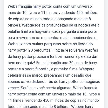
Weba franquia harry potter conta com um universo
mais de 10 livros e 11 filmes, vendendo 450 milhões
de cópias no mundo todo e alcançando mais de 8
bilhões. Webdesde as profundezas da gringotes até a
batalha final em hogwarts, cada pergunta é uma porta
para revivermos os momentos mais emocionantes e.
Webquiz com muitas perguntas sobre os livros do
harry potter. 20 perguntas | 152 já resolveram Webfãs
de harry potter precisam ter boa memória para se dar
bem neste quiz! Em celebração aos 20 anos de harry
potter e a pedra filosofal, o primeiro filme. Webpara
celebrar esse marco, preparamos um desafio que
apenas os verdadeiros fãs de harry potter conseguirão
vencer: Será que você acerta algumas. Weba franquia
harry potter conta com um universo mais de 10 livros e
11 filmes, vendendo 450 milhões de cópias no mundo
todo e alcançando mais de 8 bilhões. Webem harry