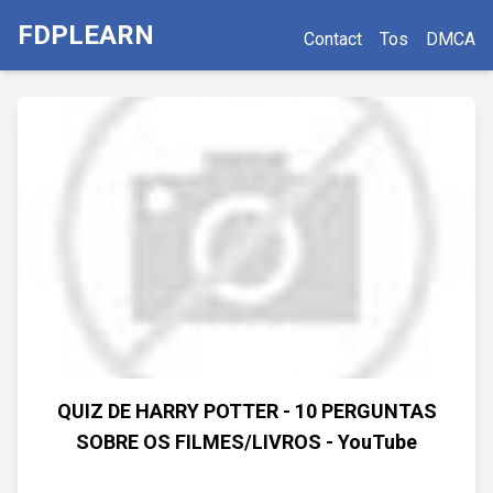
FDPLEARN
Contact
Tos
DMCA
QUIZ DE HARRY POTTER - 10 PERGUNTAS
SOBRE OS FILMES/LIVROS - YouTube