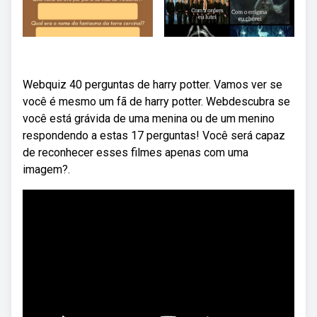
Webquiz 40 perguntas de harry potter. Vamos ver se
você é mesmo um fã de harry potter. Webdescubra se
você está grávida de uma menina ou de um menino
respondendo a estas 17 perguntas! Você será capaz
de reconhecer esses filmes apenas com uma
imagem?.