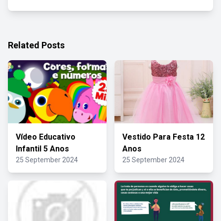
Related Posts
Vídeo Educativo
Vestido Para Festa 12
Infantil 5 Anos
Anos
25 September 2024
25 September 2024