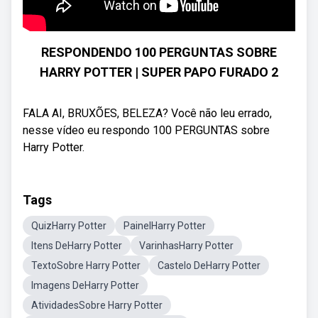
RESPONDENDO 100 PERGUNTAS SOBRE
HARRY POTTER | SUPER PAPO FURADO 2
FALA AI, BRUXÕES, BELEZA? Você não leu errado,
nesse vídeo eu respondo 100 PERGUNTAS sobre
Harry Potter.
Tags
QuizHarry Potter
PainelHarry Potter
Itens DeHarry Potter
VarinhasHarry Potter
TextoSobre Harry Potter
Castelo DeHarry Potter
Imagens DeHarry Potter
AtividadesSobre Harry Potter