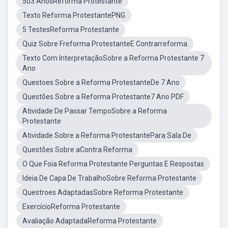
503 AnosReforma Protestante
Texto Reforma ProtestantePNG
5 TestesReforma Protestante
Quiz Sobre Freforma ProtestanteE Contrarreforma
Texto Com InterpretaçãoSobre a Reforma Protestante 7
Ano
Questoes Sobre a Reforma ProtestanteDe 7 Ano
Questões Sobre a Reforma Protestante7 Ano PDF
Atividade De Passar TempoSobre a Reforma
Protestante
Atividade Sobre a Reforma ProtestantePara Sala De
Questões Sobre aContra Reforma
O Que Foia Reforma Protestante Perguntas E Respostas
Ideia De Capa De TrabalhoSobre Reforma Protestante
Questroes AdaptadasSobre Reforma Protestante
ExercícioReforma Protestante
Avaliação AdaptadaReforma Protestante