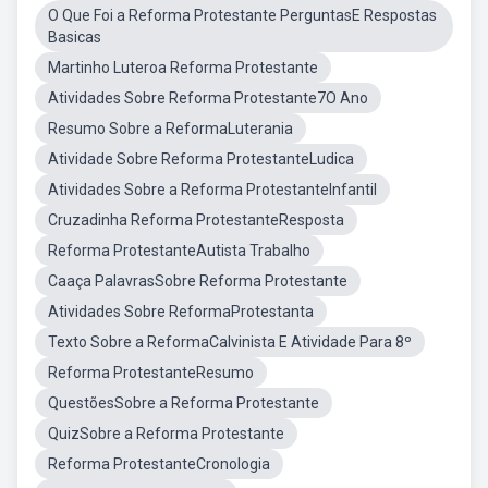
O Que Foi a Reforma Protestante PerguntasE Respostas
Basicas
Martinho Luteroa Reforma Protestante
Atividades Sobre Reforma Protestante7O Ano
Resumo Sobre a ReformaLuterania
Atividade Sobre Reforma ProtestanteLudica
Atividades Sobre a Reforma ProtestanteInfantil
Cruzadinha Reforma ProtestanteResposta
Reforma ProtestanteAutista Trabalho
Caaça PalavrasSobre Reforma Protestante
Atividades Sobre ReformaProtestanta
Texto Sobre a ReformaCalvinista E Atividade Para 8º
Reforma ProtestanteResumo
QuestõesSobre a Reforma Protestante
QuizSobre a Reforma Protestante
Reforma ProtestanteCronologia