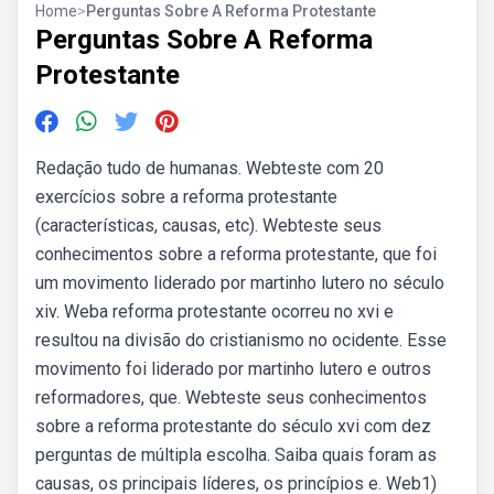
Home
>
Perguntas Sobre A Reforma Protestante
Perguntas Sobre A Reforma
Protestante
Redação tudo de humanas. Webteste com 20
exercícios sobre a reforma protestante
(características, causas, etc). Webteste seus
conhecimentos sobre a reforma protestante, que foi
um movimento liderado por martinho lutero no século
xiv. Weba reforma protestante ocorreu no xvi e
resultou na divisão do cristianismo no ocidente. Esse
movimento foi liderado por martinho lutero e outros
reformadores, que. Webteste seus conhecimentos
sobre a reforma protestante do século xvi com dez
perguntas de múltipla escolha. Saiba quais foram as
causas, os principais líderes, os princípios e. Web1)