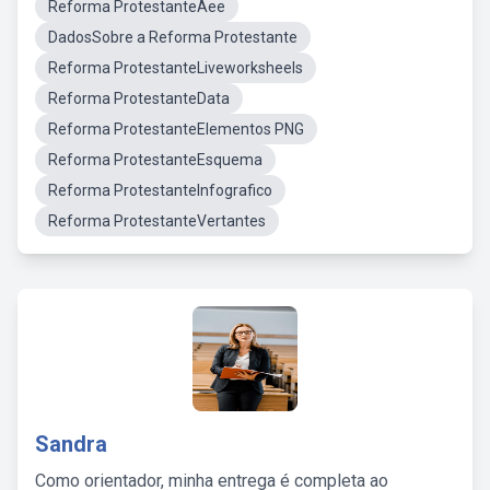
Reforma ProtestanteAee
DadosSobre a Reforma Protestante
Reforma ProtestanteLiveworksheels
Reforma ProtestanteData
Reforma ProtestanteElementos PNG
Reforma ProtestanteEsquema
Reforma ProtestanteInfografico
Reforma ProtestanteVertantes
Sandra
Como orientador, minha entrega é completa ao