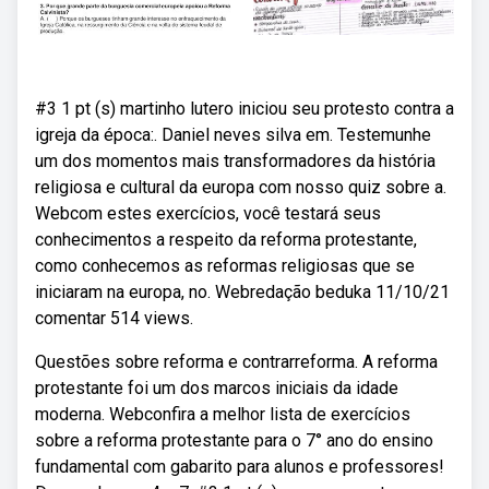
#3 1 pt (s) martinho lutero iniciou seu protesto contra a
igreja da época:. Daniel neves silva em. Testemunhe
um dos momentos mais transformadores da história
religiosa e cultural da europa com nosso quiz sobre a.
Webcom estes exercícios, você testará seus
conhecimentos a respeito da reforma protestante,
como conhecemos as reformas religiosas que se
iniciaram na europa, no. Webredação beduka 11/10/21
comentar 514 views.
Questões sobre reforma e contrarreforma. A reforma
protestante foi um dos marcos iniciais da idade
moderna. Webconfira a melhor lista de exercícios
sobre a reforma protestante para o 7° ano do ensino
fundamental com gabarito para alunos e professores!