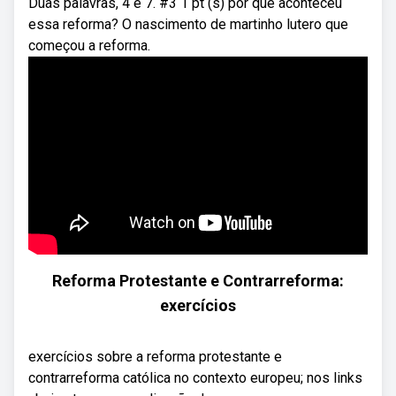
Duas palavras, 4 e 7. #3 1 pt (s) por que aconteceu
essa reforma? O nascimento de martinho lutero que
começou a reforma.
Reforma Protestante e Contrarreforma:
exercícios
exercícios sobre a reforma protestante e
contrarreforma católica no contexto europeu; nos links