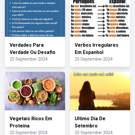
Verdades Para
Verbos Irregulares
Verdade Ou Desafio
Em Espanhol
25 September 2024
25 September 2024
Vegetais Ricos Em
Ultimo Dia De
Proteina
Setembro
25 September 2024
25 September 2024