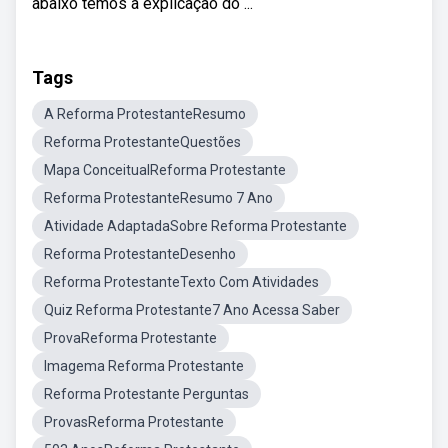
abaixo temos a explicação do ...
Tags
A Reforma ProtestanteResumo
Reforma ProtestanteQuestões
Mapa ConceitualReforma Protestante
Reforma ProtestanteResumo 7 Ano
Atividade AdaptadaSobre Reforma Protestante
Reforma ProtestanteDesenho
Reforma ProtestanteTexto Com Atividades
Quiz Reforma Protestante7 Ano Acessa Saber
ProvaReforma Protestante
Imagema Reforma Protestante
Reforma Protestante Perguntas
ProvasReforma Protestante