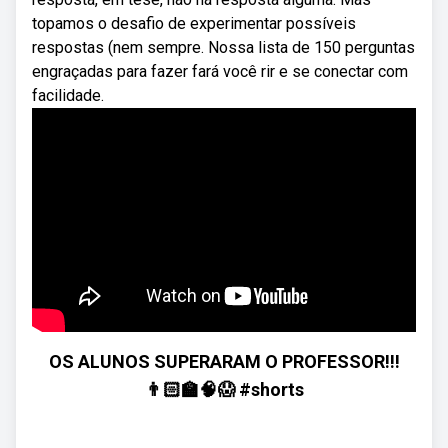
topamos o desafio de experimentar possíveis
respostas (nem sempre. Nossa lista de 150 perguntas
engraçadas para fazer fará você rir e se conectar com
facilidade.
OS ALUNOS SUPERARAM O PROFESSOR!!!
👨🏻‍🏫🧠😱 #shorts