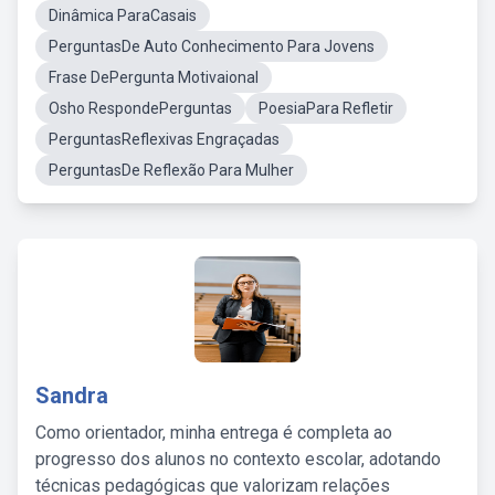
Dinâmica ParaCasais
PerguntasDe Auto Conhecimento Para Jovens
Frase DePergunta Motivaional
Osho RespondePerguntas
PoesiaPara Refletir
PerguntasReflexivas Engraçadas
PerguntasDe Reflexão Para Mulher
Sandra
Como orientador, minha entrega é completa ao
progresso dos alunos no contexto escolar, adotando
técnicas pedagógicas que valorizam relações