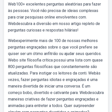
Web100+ excelentes perguntas aleatórias para fazer
às pessoas. Você não precisa de ideias complexas
para criar pesquisas online envolventes com.
Webdescubra a diversão em nosso artigo repleto de
perguntas curiosas e respostas hilárias!
Webexperimente mais de 100 de nossas melhores
perguntas engraçadas sobre o que você prefere se
quiser ser um ótimo anfitrião ou ajudar seus queridos.
Webo site filosofia crítica possui uma lista com quase
800 perguntas filosóficas que constantemente são
atualizadas. Para instigar os leitores da conti. Webàs
vezes, fazer perguntas idiotas e engraçadas é uma
maneira divertida de iniciar uma conversa. É um
começo bobo, divertido e cativante para. Webdescubra
maneiras criativas de fazer perguntas engraçadas e
animadas para entreter a todos. Quer surpreender