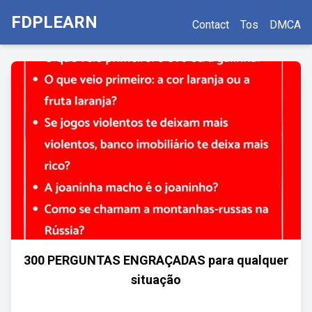
FDPLEARN
Contact
Tos
DMCA
300 PERGUNTAS ENGRAÇADAS para qualquer
situação