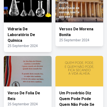
Vidraria De
Versos De Morena
Laboratório De
Bonita
Química
25 September 2024
25 September 2024
Verso De Folia De
Um Provérbio Diz
Reis
Quem Pode Pode
25 September 2024
Quem Não Pode Se