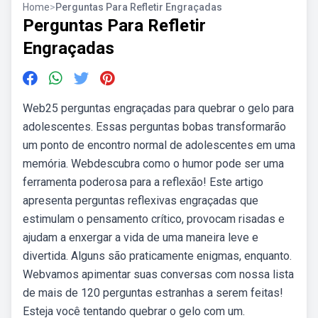
Home
>
Perguntas Para Refletir Engraçadas
Perguntas Para Refletir
Engraçadas
Web25 perguntas engraçadas para quebrar o gelo para
adolescentes. Essas perguntas bobas transformarão
um ponto de encontro normal de adolescentes em uma
memória. Webdescubra como o humor pode ser uma
ferramenta poderosa para a reflexão! Este artigo
apresenta perguntas reflexivas engraçadas que
estimulam o pensamento crítico, provocam risadas e
ajudam a enxergar a vida de uma maneira leve e
divertida. Alguns são praticamente enigmas, enquanto.
Webvamos apimentar suas conversas com nossa lista
de mais de 120 perguntas estranhas a serem feitas!
Esteja você tentando quebrar o gelo com um.