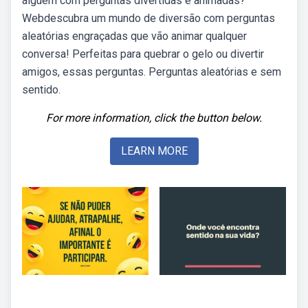
alguém com perguntas divertidas e animadas?
Webdescubra um mundo de diversão com perguntas
aleatórias engraçadas que vão animar qualquer
conversa! Perfeitas para quebrar o gelo ou divertir
amigos, essas perguntas. Perguntas aleatórias e sem
sentido.
For more information, click the button below.
LEARN MORE