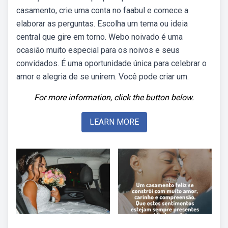
casamento, crie uma conta no faabul e comece a
elaborar as perguntas. Escolha um tema ou ideia
central que gire em torno. Webo noivado é uma
ocasião muito especial para os noivos e seus
convidados. É uma oportunidade única para celebrar o
amor e alegria de se unirem. Você pode criar um.
For more information, click the button below.
LEARN MORE