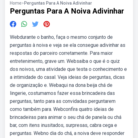
Home
>
Perguntas Para A Noiva Adivinhar
Perguntas Para A Noiva Adivinhar
Webdurante o banho, faça o mesmo conjunto de
perguntas à noiva e veja se ela consegue adivinhar as
respostas do parceiro corretamente. Para maior
entretenimento, grave um. Websaiba o que é o quiz
dos noivos, uma atividade que testa o conhecimento e
a intimidade do casal. Veja ideias de perguntas, dicas
de organização e. Webaqui na dona beija chá de
lingerie, costumamos fazer essa brincadeira das
perguntas, tanto para as convidadas perguntarem
como também para. Webconfira quatro ideias de
brincadeiras para animar o seu chá de panela ou chá
bar, com itens inusitados, surpresas, cabra cega e
perguntas. Webno dia do chá, a noiva deve responder