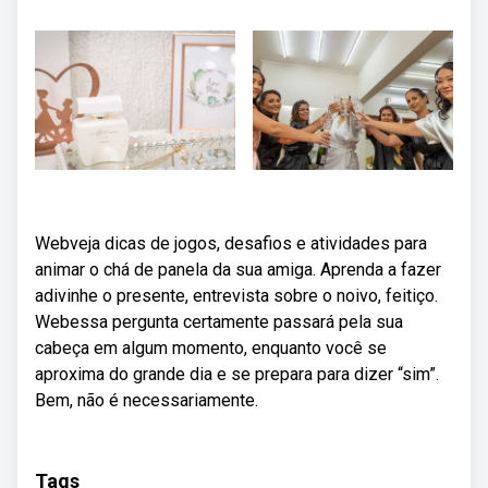
Webveja dicas de jogos, desafios e atividades para
animar o chá de panela da sua amiga. Aprenda a fazer
adivinhe o presente, entrevista sobre o noivo, feitiço.
Webessa pergunta certamente passará pela sua
cabeça em algum momento, enquanto você se
aproxima do grande dia e se prepara para dizer “sim”.
Bem, não é necessariamente.
Tags