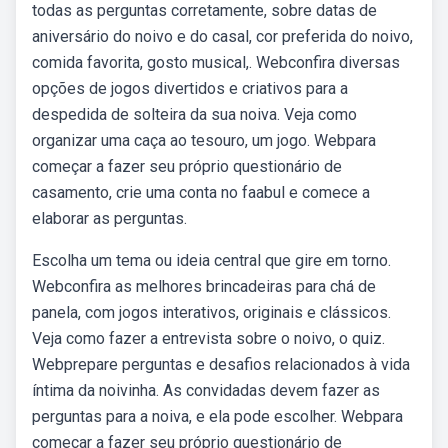
todas as perguntas corretamente, sobre datas de
aniversário do noivo e do casal, cor preferida do noivo,
comida favorita, gosto musical,. Webconfira diversas
opções de jogos divertidos e criativos para a
despedida de solteira da sua noiva. Veja como
organizar uma caça ao tesouro, um jogo. Webpara
começar a fazer seu próprio questionário de
casamento, crie uma conta no faabul e comece a
elaborar as perguntas.
Escolha um tema ou ideia central que gire em torno.
Webconfira as melhores brincadeiras para chá de
panela, com jogos interativos, originais e clássicos.
Veja como fazer a entrevista sobre o noivo, o quiz.
Webprepare perguntas e desafios relacionados à vida
íntima da noivinha. As convidadas devem fazer as
perguntas para a noiva, e ela pode escolher. Webpara
começar a fazer seu próprio questionário de