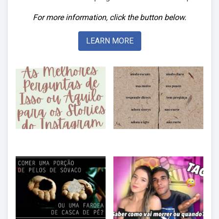
For more information, click the button below.
LEARN MORE