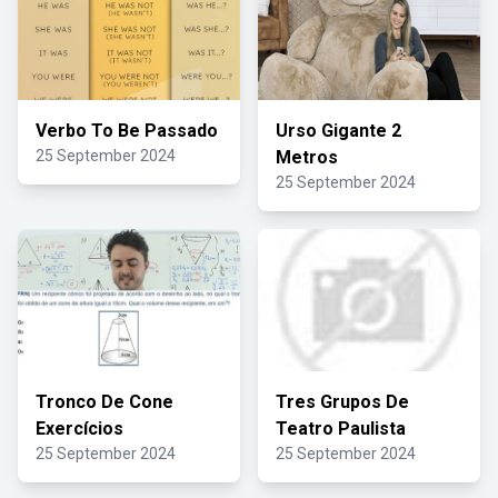
Verbo To Be Passado
Urso Gigante 2
25 September 2024
Metros
25 September 2024
Tronco De Cone
Tres Grupos De
Exercícios
Teatro Paulista
25 September 2024
25 September 2024