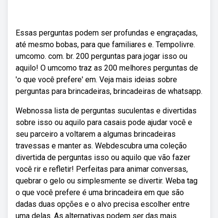
Essas perguntas podem ser profundas e engraçadas,
até mesmo bobas, para que familiares e. Tempolivre.
umcomo. com. br. 200 perguntas para jogar isso ou
aquilo! O umcomo traz as 200 melhores perguntas de
'o que você prefere' em. Veja mais ideias sobre
perguntas para brincadeiras, brincadeiras de whatsapp.
Webnossa lista de perguntas suculentas e divertidas
sobre isso ou aquilo para casais pode ajudar você e
seu parceiro a voltarem a algumas brincadeiras
travessas e manter as. Webdescubra uma coleção
divertida de perguntas isso ou aquilo que vão fazer
você rir e refletir! Perfeitas para animar conversas,
quebrar o gelo ou simplesmente se divertir. Weba tag
o que você prefere é uma brincadeira em que são
dadas duas opções e o alvo precisa escolher entre
uma delas. As alternativas podem ser das mais