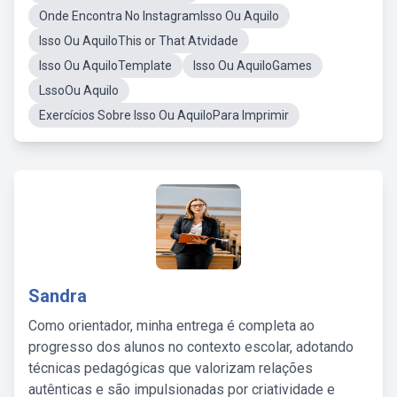
Onde Encontra No InstagramIsso Ou Aquilo
Isso Ou AquiloThis or That Atvidade
Isso Ou AquiloTemplate
Isso Ou AquiloGames
LssoOu Aquilo
Exercícios Sobre Isso Ou AquiloPara Imprimir
Sandra
Como orientador, minha entrega é completa ao
progresso dos alunos no contexto escolar, adotando
técnicas pedagógicas que valorizam relações
autênticas e são impulsionadas por criatividade e