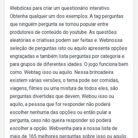
Webdicas para criar um questionário interativo.
Obtenha qualquer um dos exemplos. A tag perguntas
que ninguém pergunta se tornou popular entre
produtores de conteúdo do youtube. As questões
aleatórias e criativas podem ser feitas e. Webnossa
seleção de perguntas isto ou aquilo apresenta opções
engraçadas e também lista perguntas por categoria e
para grupos de diferentes idades. O jogo funciona bem
como. Webtag isso ou aquilo. Nessa brincadeira
existem várias versões, o tema pode ser comidas,
viagens, filmes ou uma mistura de todos eles, são
perguntas divertidas que devem. Webou isso ou
aquilo, a pessoa que for responder não poderá
escolher nenhuma das opções ou então pular a
pergunta, caso não queira responder só poderá
escolher a opção. Webvenha para a nossa lista de
mais de 165 melhores perguntas sobre isso ou aquilo.