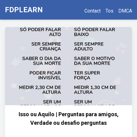
FDPLEARN
Contact
Tos
DMCA
Isso ou Aquilo | Perguntas para amigos,
Verdade ou desafio perguntas