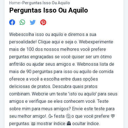
Home
>
Perguntas Isso Ou Aquilo
Perguntas Isso Ou Aquilo
Webescolha isso ou aquilo e diremos a sua
persoalidade! Clique aqui e seja o. Webexperimente
mais de 100 dos nossos melhores você prefere
perguntas engraçadas se você quiser ser um ótimo
anfitrião ou ajudar seus amigos e. Webnossa lista de
mais de 90 perguntas para isso ou aquilo de comida
oferece a você a escolha entre duas opções
deliciosas de pratos. Descubra quais pratos
combinam. Webcrie um teste 'isto ou aquilo' para seus
amigos e verifique se eles conhecem você. Teste
sobre mim para meus amigos? Envie este teste para
seu melhor amigo!. 🥳 festa 🤔 o que você prefere 💬
perguntas. 📖 mostrar índice 👻 ocultar índice.