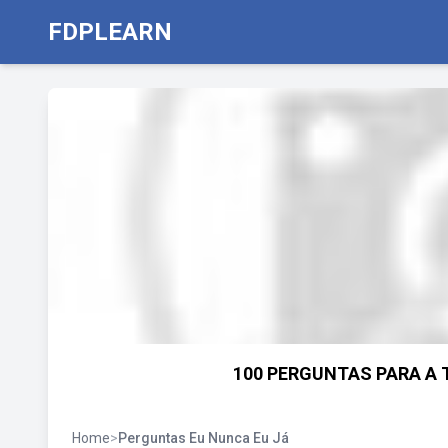
FDPLEARN
100 PERGUNTAS PARA A T
Home
>
Perguntas Eu Nunca Eu Já