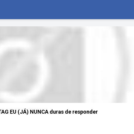
AG EU (JÁ) NUNCA duras de responder