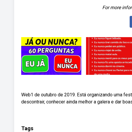
For more infor
Web1 de outubro de 2019. Está organizando uma festi
descontrair, conhecer ainda melhor a galera e dar boas
Tags