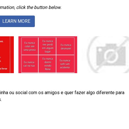
mation, click the button below.
LEARN MORE
nha ou social com os amigos e quer fazer algo diferente para
.