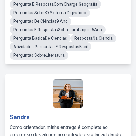
Pergunta E RespostaCom Charge Geografia
Perguntas SobreO Sistema Digestório
Perguntas De Ciências9 Ano
Perguntas E RespostasSobresambaquis 6Ano
Pergunta BasicaDe Ciencias
RespostaNa Ciencia
Atividades Perguntas E RespostasFacil
Perguntas SobreLiteratura
Sandra
Como orientador, minha entrega é completa ao
progresso dos alunos no contexto escolar, adotando