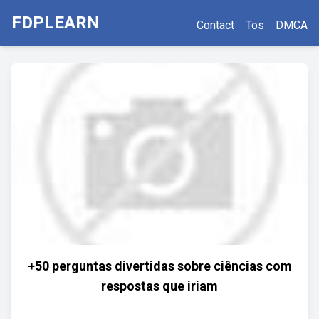
FDPLEARN
Contact
Tos
DMCA
+50 perguntas divertidas sobre ciências com
respostas que iriam