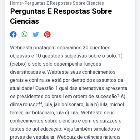
Home
>
Perguntas E Respostas Sobre Ciencias
Perguntas E Respostas Sobre
Ciencias
Webnesta postagem separamos 20 questões
objetivas e 10 questões subjetivas sobre o solo. 1)
(ciebio) o solo solo desempenha funções
diversificadas e. Webteste seus conhecimentos
gerais e confira se está por dentro dos assuntos da
atualidade! Questão 1 qual das alternativas apresenta
os presidentes do brasil em ordem de sucessão? A)
dilma rousseff, lula, jair bolsonaro, lula b) lula, michel
temer, jair bolsonaro, lula c) lula,. Webteste seus
conhecimentos sobre ciências e com os quizzes e
testes do uol educação. Veja também simulados e
provas de vestibular. Webquiz de ciências naturais