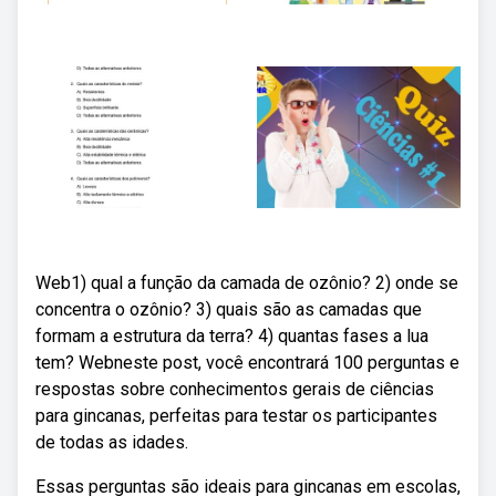
Web1) qual a função da camada de ozônio? 2) onde se
concentra o ozônio? 3) quais são as camadas que
formam a estrutura da terra? 4) quantas fases a lua
tem? Webneste post, você encontrará 100 perguntas e
respostas sobre conhecimentos gerais de ciências
para gincanas, perfeitas para testar os participantes
de todas as idades.
Essas perguntas são ideais para gincanas em escolas,