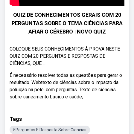
QUIZ DE CONHECIMENTOS GERAIS COM 20
PERGUNTAS SOBRE O TEMA CIÊNCIAS PARA
AFIAR O CÉREBRO | NOVO QUIZ
COLOQUE SEUS CONHECIMENTOS À PROVA NESTE
QUIZ COM 20 PERGUNTAS E RESPOSTAS DE
CIÊNCIAS, QUE ...
É necessário resolver todas as questões para gerar o
resultado. Webtexto de ciências sobre o impacto da
poluição na pele, com perguntas. Texto de ciências
sobre saneamento básico e saúde;
Tags
5Perguntas E Resposta Sobre Ciencias