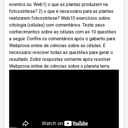
eventos ou. Web1) o que as plantas produzem na
fotossíntese? 2) o que é necessário para as plantas
realizarem fotossíntese? Web10 exercícios sobre
citologia (células) com comentários. Teste seus
conhecimentos sobre as células com as 10 questões
a seguir. Confira os comentários após o gabarito para.
Webprova online de ciências sobre as células. É
necessário resolver todas as questões para gerar o
resultado. Exibir respostas somente após resolver.
Webprova online de ciências sobre o planeta terra.