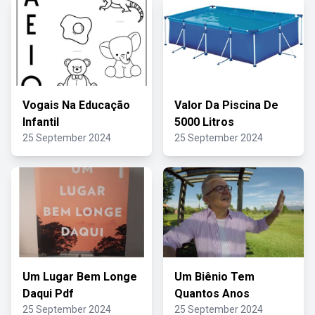
Vogais Na Educação
Valor Da Piscina De
Infantil
5000 Litros
25 September 2024
25 September 2024
Um Lugar Bem Longe
Um Biênio Tem
Daqui Pdf
Quantos Anos
25 September 2024
25 September 2024