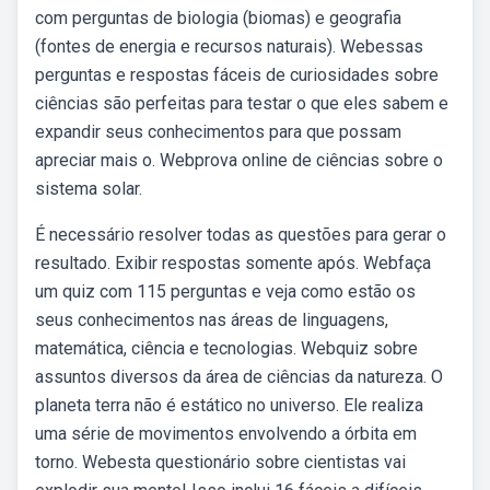
com perguntas de biologia (biomas) e geografia
(fontes de energia e recursos naturais). Webessas
perguntas e respostas fáceis de curiosidades sobre
ciências são perfeitas para testar o que eles sabem e
expandir seus conhecimentos para que possam
apreciar mais o. Webprova online de ciências sobre o
sistema solar.
É necessário resolver todas as questões para gerar o
resultado. Exibir respostas somente após. Webfaça
um quiz com 115 perguntas e veja como estão os
seus conhecimentos nas áreas de linguagens,
matemática, ciência e tecnologias. Webquiz sobre
assuntos diversos da área de ciências da natureza. O
planeta terra não é estático no universo. Ele realiza
uma série de movimentos envolvendo a órbita em
torno. Webesta questionário sobre cientistas vai