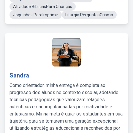
Atividade BíblicasPara Crianças
Joguinhos ParaImprimir
Liturgia PerguntasCrisma
Sandra
Como orientador, minha entrega é completa ao
progresso dos alunos no contexto escolar, adotando
técnicas pedagógicas que valorizam relações
autênticas e são impulsionadas por criatividade e
entusiasmo. Minha meta é guiar os estudantes em sua
trajetória para se tornarem uma geração excepcional,
utilizando estratégias educacionais reconhecidas por