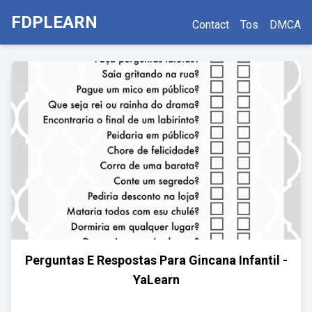
FDPLEARN
Contact
Tos
DMCA
Perguntas E Respostas Para Gincana Infantil -
YaLearn