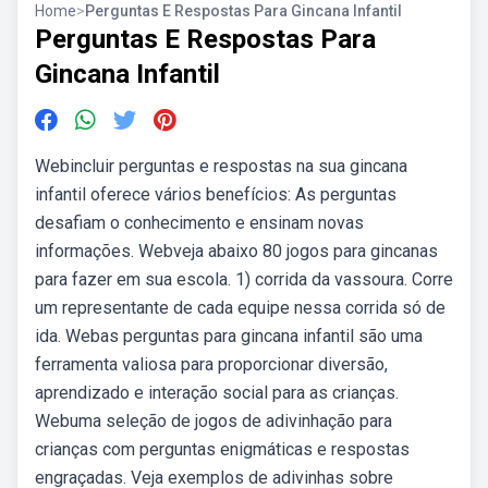
Home
>
Perguntas E Respostas Para Gincana Infantil
Perguntas E Respostas Para
Gincana Infantil
Webincluir perguntas e respostas na sua gincana
infantil oferece vários benefícios: As perguntas
desafiam o conhecimento e ensinam novas
informações. Webveja abaixo 80 jogos para gincanas
para fazer em sua escola. 1) corrida da vassoura. Corre
um representante de cada equipe nessa corrida só de
ida. Webas perguntas para gincana infantil são uma
ferramenta valiosa para proporcionar diversão,
aprendizado e interação social para as crianças.
Webuma seleção de jogos de adivinhação para
crianças com perguntas enigmáticas e respostas
engraçadas. Veja exemplos de adivinhas sobre