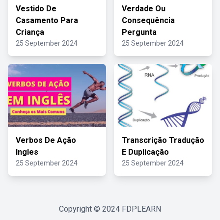
Vestido De
Verdade Ou
Casamento Para
Consequência
Criança
Pergunta
25 September 2024
25 September 2024
Verbos De Ação
Transcrição Tradução
Ingles
E Duplicação
25 September 2024
25 September 2024
Copyright © 2024
FDPLEARN