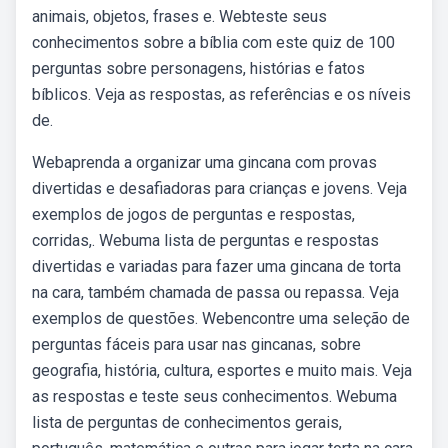
animais, objetos, frases e. Webteste seus
conhecimentos sobre a bíblia com este quiz de 100
perguntas sobre personagens, histórias e fatos
bíblicos. Veja as respostas, as referências e os níveis
de.
Webaprenda a organizar uma gincana com provas
divertidas e desafiadoras para crianças e jovens. Veja
exemplos de jogos de perguntas e respostas,
corridas,. Webuma lista de perguntas e respostas
divertidas e variadas para fazer uma gincana de torta
na cara, também chamada de passa ou repassa. Veja
exemplos de questões. Webencontre uma seleção de
perguntas fáceis para usar nas gincanas, sobre
geografia, história, cultura, esportes e muito mais. Veja
as respostas e teste seus conhecimentos. Webuma
lista de perguntas de conhecimentos gerais,