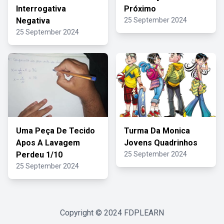
Interrogativa
Próximo
Negativa
25 September 2024
25 September 2024
Uma Peça De Tecido
Turma Da Monica
Apos A Lavagem
Jovens Quadrinhos
Perdeu 1/10
25 September 2024
25 September 2024
Copyright © 2024
FDPLEARN