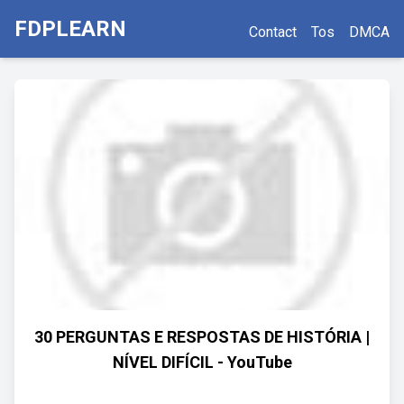
FDPLEARN
Contact
Tos
DMCA
30 PERGUNTAS E RESPOSTAS DE HISTÓRIA |
NÍVEL DIFÍCIL - YouTube