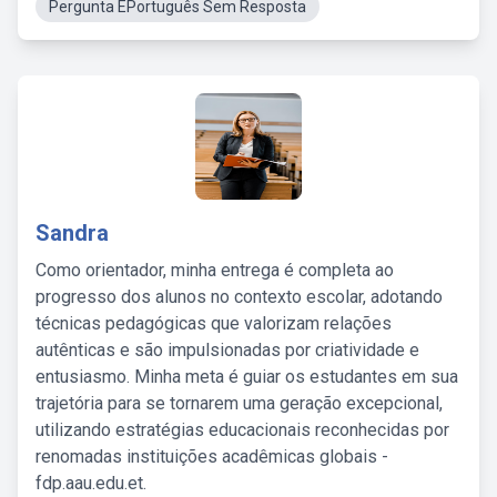
Pergunta EPortuguês Sem Resposta
Sandra
Como orientador, minha entrega é completa ao
progresso dos alunos no contexto escolar, adotando
técnicas pedagógicas que valorizam relações
autênticas e são impulsionadas por criatividade e
entusiasmo. Minha meta é guiar os estudantes em sua
trajetória para se tornarem uma geração excepcional,
utilizando estratégias educacionais reconhecidas por
renomadas instituições acadêmicas globais -
fdp.aau.edu.et.