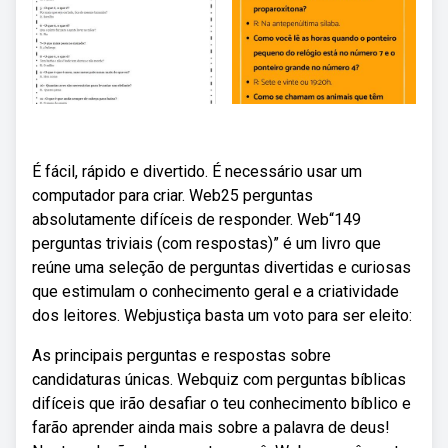
É fácil, rápido e divertido. É necessário usar um
computador para criar. Web25 perguntas
absolutamente difíceis de responder. Web“149
perguntas triviais (com respostas)” é um livro que
reúne uma seleção de perguntas divertidas e curiosas
que estimulam o conhecimento geral e a criatividade
dos leitores. Webjustiça basta um voto para ser eleito:
As principais perguntas e respostas sobre
candidaturas únicas. Webquiz com perguntas bíblicas
difíceis que irão desafiar o teu conhecimento bíblico e
farão aprender ainda mais sobre a palavra de deus!