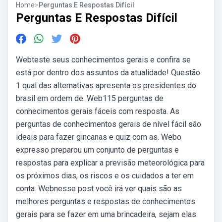
Home
>
Perguntas E Respostas Difícil
Perguntas E Respostas Difícil
Webteste seus conhecimentos gerais e confira se
está por dentro dos assuntos da atualidade! Questão
1 qual das alternativas apresenta os presidentes do
brasil em ordem de. Web115 perguntas de
conhecimentos gerais fáceis com resposta. As
perguntas de conhecimentos gerais de nível fácil são
ideais para fazer gincanas e quiz com as. Webo
expresso preparou um conjunto de perguntas e
respostas para explicar a previsão meteorológica para
os próximos dias, os riscos e os cuidados a ter em
conta. Webnesse post você irá ver quais são as
melhores perguntas e respostas de conhecimentos
gerais para se fazer em uma brincadeira, sejam elas.