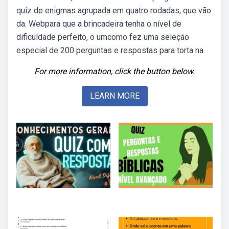
quiz de enigmas agrupada em quatro rodadas, que vão
da. Webpara que a brincadeira tenha o nível de
dificuldade perfeito, o umcomo fez uma seleção
especial de 200 perguntas e respostas para torta na.
For more information, click the button below.
LEARN MORE